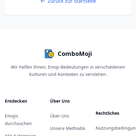
Zurück zur Startseite
ComboMoji
Wir helfen Ihnen, Emoji-Bedeutungen in verschiedenen
Kulturen und Kontexten zu verstehen.
Entdecken
Über Uns
Rechtliches
Emojis
Über Uns
durchsuchen
Nutzungsbedingun
Unsere Methodik
Alle Kategorien