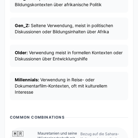
Bildungskontexten über afrikanische Politik
Gen_Z:
Seltene Verwendung, meist in politischen
Diskussionen oder Bildungsinhalten über Afrika
Older:
Verwendung meist in formellen Kontexten oder
Diskussionen über Entwicklungshilfe
Millennials:
Verwendung in Reise- oder
Dokumentarfilm-Kontexten, oft mit kulturellem
Interesse
COMMON COMBINATIONS
🇲🇷
Mauretanien und seine
Bezug auf die Sahara-