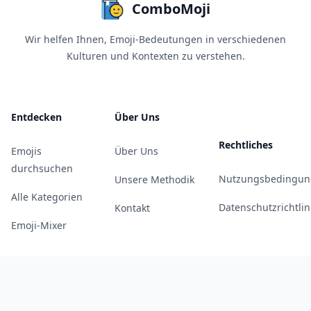
ComboMoji
Wir helfen Ihnen, Emoji-Bedeutungen in verschiedenen
Kulturen und Kontexten zu verstehen.
Entdecken
Über Uns
Rechtliches
Emojis
Über Uns
durchsuchen
Nutzungsbedingun
Unsere Methodik
Alle Kategorien
Datenschutzrichtlin
Kontakt
Emoji-Mixer