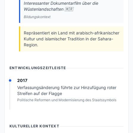
Interessanter Dokumentarfilm über die
Wüstenlandschaften 🇲🇷
Bildungskontext
Repräsentiert ein Land mit arabisch-afrikanischer
Kultur und islamischer Tradition in der Sahara-
Region.
ENTWICKLUNGSZEITLEISTE
2017
Verfassungsänderung führte zur Hinzufügung roter
Streifen auf der Flagge
Politische Reformen und Modernisierung des Staatssymbols
KULTURELLER KONTEXT