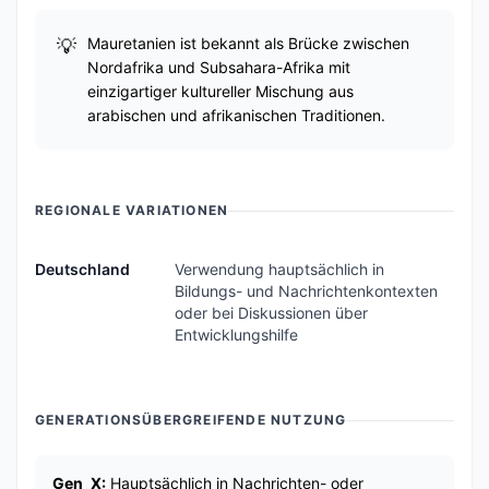
Mauretanien ist bekannt als Brücke zwischen
Nordafrika und Subsahara-Afrika mit
einzigartiger kultureller Mischung aus
arabischen und afrikanischen Traditionen.
REGIONALE VARIATIONEN
Deutschland
Verwendung hauptsächlich in
Bildungs- und Nachrichtenkontexten
oder bei Diskussionen über
Entwicklungshilfe
GENERATIONSÜBERGREIFENDE NUTZUNG
Gen_X:
Hauptsächlich in Nachrichten- oder