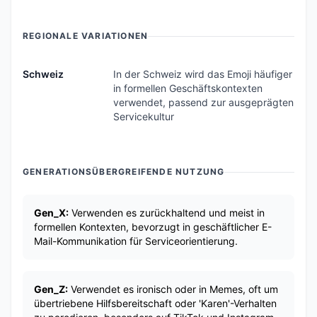
REGIONALE VARIATIONEN
Schweiz
In der Schweiz wird das Emoji häufiger
in formellen Geschäftskontexten
verwendet, passend zur ausgeprägten
Servicekultur
GENERATIONSÜBERGREIFENDE NUTZUNG
Gen_X:
Verwenden es zurückhaltend und meist in
formellen Kontexten, bevorzugt in geschäftlicher E-
Mail-Kommunikation für Serviceorientierung.
Gen_Z:
Verwendet es ironisch oder in Memes, oft um
übertriebene Hilfsbereitschaft oder 'Karen'-Verhalten