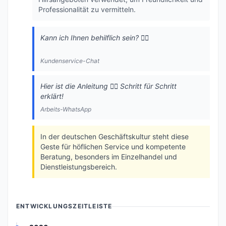
Professionalität zu vermitteln.
Kann ich Ihnen behilflich sein? 💁‍♀️
Kundenservice-Chat
Hier ist die Anleitung 💁‍♀️ Schritt für Schritt
erklärt!
Arbeits-WhatsApp
In der deutschen Geschäftskultur steht diese
Geste für höflichen Service und kompetente
Beratung, besonders im Einzelhandel und
Dienstleistungsbereich.
ENTWICKLUNGSZEITLEISTE