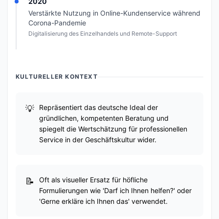
2020
Verstärkte Nutzung in Online-Kundenservice während
Corona-Pandemie
Digitalisierung des Einzelhandels und Remote-Support
KULTURELLER KONTEXT
Repräsentiert das deutsche Ideal der
gründlichen, kompetenten Beratung und
spiegelt die Wertschätzung für professionellen
Service in der Geschäftskultur wider.
Oft als visueller Ersatz für höfliche
Formulierungen wie 'Darf ich Ihnen helfen?' oder
'Gerne erkläre ich Ihnen das' verwendet.