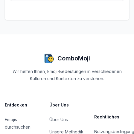
ComboMoji
Wir helfen Ihnen, Emoji-Bedeutungen in verschiedenen
Kulturen und Kontexten zu verstehen.
Entdecken
Über Uns
Rechtliches
Emojis
Über Uns
durchsuchen
Nutzungsbedingun
Unsere Methodik