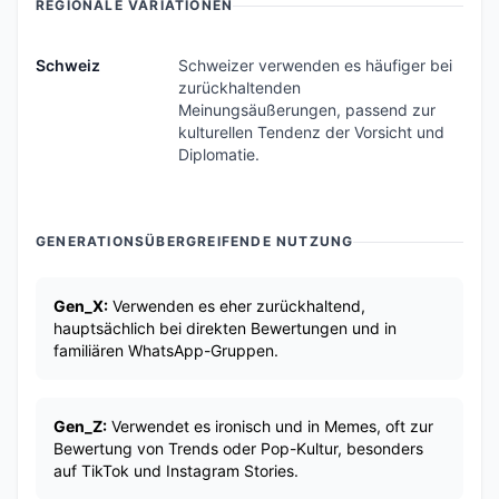
REGIONALE VARIATIONEN
Schweiz
Schweizer verwenden es häufiger bei
zurückhaltenden
Meinungsäußerungen, passend zur
kulturellen Tendenz der Vorsicht und
Diplomatie.
GENERATIONSÜBERGREIFENDE NUTZUNG
Gen_X:
Verwenden es eher zurückhaltend,
hauptsächlich bei direkten Bewertungen und in
familiären WhatsApp-Gruppen.
Gen_Z:
Verwendet es ironisch und in Memes, oft zur
Bewertung von Trends oder Pop-Kultur, besonders
auf TikTok und Instagram Stories.