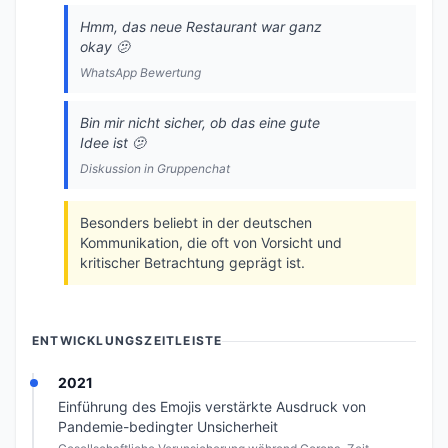
Hmm, das neue Restaurant war ganz
okay 🫤
WhatsApp Bewertung
Bin mir nicht sicher, ob das eine gute
Idee ist 🫤
Diskussion in Gruppenchat
Besonders beliebt in der deutschen
Kommunikation, die oft von Vorsicht und
kritischer Betrachtung geprägt ist.
ENTWICKLUNGSZEITLEISTE
2021
Einführung des Emojis verstärkte Ausdruck von
Pandemie-bedingter Unsicherheit