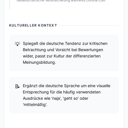
Gesellschaftliche Verunsicherung während Corona-Zeit
KULTURELLER KONTEXT
Spiegelt die deutsche Tendenz zur kritischen
Betrachtung und Vorsicht bei Bewertungen
wider, passt zur Kultur der differenzierten
Meinungsbildung.
Ergänzt die deutsche Sprache um eine visuelle
Entsprechung für die häufig verwendeten
Ausdrücke wie 'naja', 'geht so' oder
'mittelmäßig'.