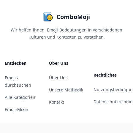
ComboMoji
Wir helfen Ihnen, Emoji-Bedeutungen in verschiedenen
Kulturen und Kontexten zu verstehen.
Entdecken
Über Uns
Rechtliches
Emojis
Über Uns
durchsuchen
Nutzungsbedingun
Unsere Methodik
Alle Kategorien
Datenschutzrichtlin
Kontakt
Emoji-Mixer