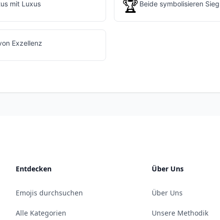
🏆
tus mit Luxus
Beide symbolisieren Sieg
on Exzellenz
Entdecken
Über Uns
Emojis durchsuchen
Über Uns
Alle Kategorien
Unsere Methodik