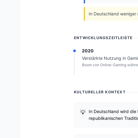
In Deutschland weniger 
ENTWICKLUNGSZEITLEISTE
2020
Verstärkte Nutzung in Gami
Boom von Online-Gaming währe
KULTURELLER KONTEXT
In Deutschland wird die
republikanischen Traditi