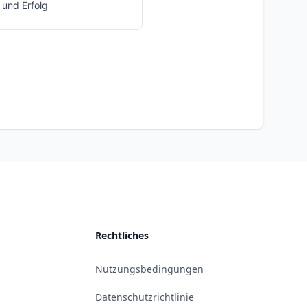
 und Erfolg
Rechtliches
Nutzungsbedingungen
Datenschutzrichtlinie