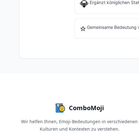
💎
Ergänzt königlichen Sta
⭐
Gemeinsame Bedeutung v
ComboMoji
Wir helfen Ihnen, Emoji-Bedeutungen in verschiedenen
Kulturen und Kontexten zu verstehen.