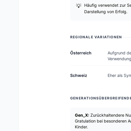
Häufig verwendet zur Se
Darstellung von Erfolg.
REGIONALE VARIATIONEN
Österreich
Aufgrund de
Verwendung
Schweiz
Eher als Sy
GENERATIONSÜBERGREIFEND
Gen_X:
Zurückhaltendere Nut
Gratulation bei besonderen A
Kinder.