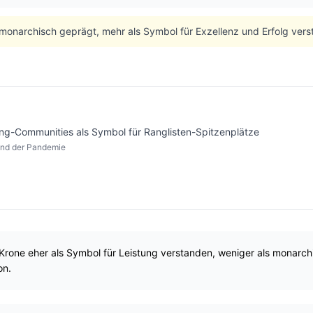
monarchisch geprägt, mehr als Symbol für Exzellenz und Erfolg vers
ng-Communities als Symbol für Ranglisten-Spitzenplätze
nd der Pandemie
 Krone eher als Symbol für Leistung verstanden, weniger als monarc
on.