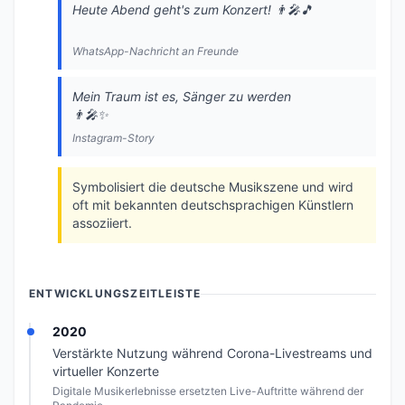
Heute Abend geht's zum Konzert! 👨‍🎤🎵
WhatsApp-Nachricht an Freunde
Mein Traum ist es, Sänger zu werden
👨‍🎤✨
Instagram-Story
Symbolisiert die deutsche Musikszene und wird
oft mit bekannten deutschsprachigen Künstlern
assoziiert.
ENTWICKLUNGSZEITLEISTE
2020
Verstärkte Nutzung während Corona-Livestreams und
virtueller Konzerte
Digitale Musikerlebnisse ersetzten Live-Auftritte während der