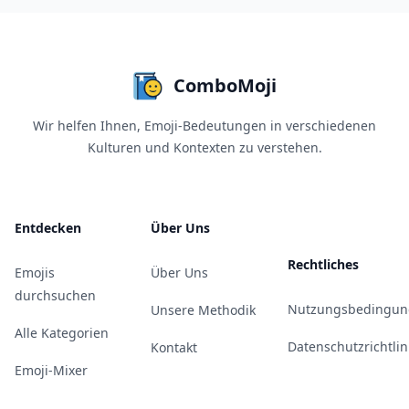
ComboMoji
Wir helfen Ihnen, Emoji-Bedeutungen in verschiedenen
Kulturen und Kontexten zu verstehen.
Entdecken
Über Uns
Rechtliches
Emojis
Über Uns
durchsuchen
Nutzungsbedingun
Unsere Methodik
Alle Kategorien
Datenschutzrichtlin
Kontakt
Emoji-Mixer