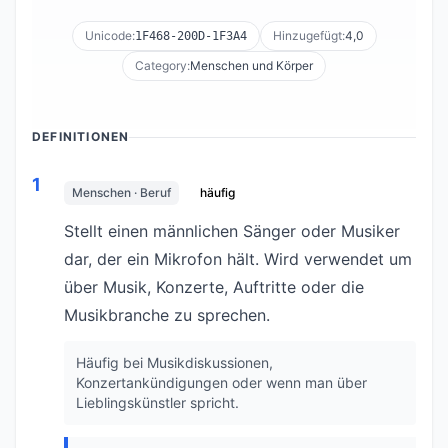
Unicode:
Hinzugefügt:
4,0
1F468-200D-1F3A4
Category:
Menschen und Körper
DEFINITIONEN
1
Menschen · Beruf
häufig
Stellt einen männlichen Sänger oder Musiker
dar, der ein Mikrofon hält. Wird verwendet um
über Musik, Konzerte, Auftritte oder die
Musikbranche zu sprechen.
Häufig bei Musikdiskussionen,
Konzertankündigungen oder wenn man über
Lieblingskünstler spricht.