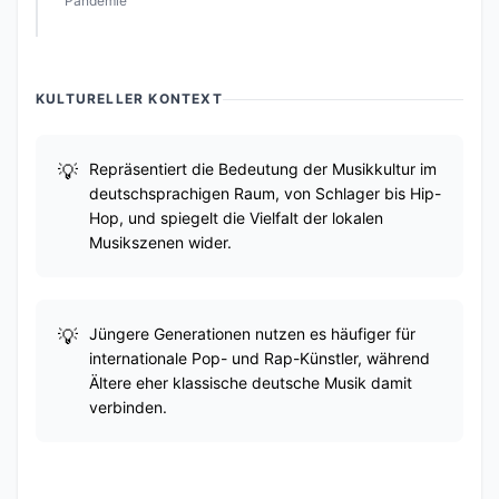
Pandemie
KULTURELLER KONTEXT
Repräsentiert die Bedeutung der Musikkultur im
deutschsprachigen Raum, von Schlager bis Hip-
Hop, und spiegelt die Vielfalt der lokalen
Musikszenen wider.
Jüngere Generationen nutzen es häufiger für
internationale Pop- und Rap-Künstler, während
Ältere eher klassische deutsche Musik damit
verbinden.