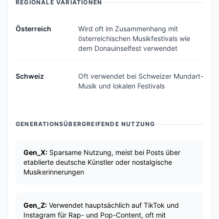
REGIONALE VARIATIONEN
Österreich
Wird oft im Zusammenhang mit
österreichischen Musikfestivals wie
dem Donauinselfest verwendet
Schweiz
Oft verwendet bei Schweizer Mundart-
Musik und lokalen Festivals
GENERATIONSÜBERGREIFENDE NUTZUNG
Gen_X:
Sparsame Nutzung, meist bei Posts über
etablierte deutsche Künstler oder nostalgische
Musikerinnerungen
Gen_Z:
Verwendet hauptsächlich auf TikTok und
Instagram für Rap- und Pop-Content, oft mit