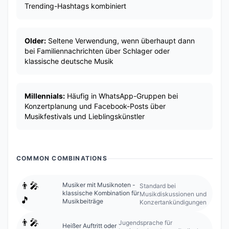
Trending-Hashtags kombiniert
Older:
Seltene Verwendung, wenn überhaupt dann
bei Familiennachrichten über Schlager oder
klassische deutsche Musik
Millennials:
Häufig in WhatsApp-Gruppen bei
Konzertplanung und Facebook-Posts über
Musikfestivals und Lieblingskünstler
COMMON COMBINATIONS
👨‍🎤
Musiker mit Musiknoten -
Standard bei
klassische Kombination für
Musikdiskussionen und
🎵
Musikbeiträge
Konzertankündigungen
👨‍🎤
Jugendsprache für
Heißer Auftritt oder