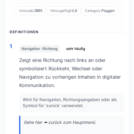
Unicode:
Hinzugefügt:
0,6
Category:
Flaggen
2B05
DEFINITIONEN
1
Navigation · Richtung
sehr häufig
Zeigt eine Richtung nach links an oder
symbolisiert Rückkehr, Wechsel oder
Navigation zu vorherigen Inhalten in digitaler
Kommunikation.
Wird für Navigation, Richtungsangaben oder als
Symbol für 'zurück' verwendet.
Gehe hier ⬅️ zurück zum Hauptmenü