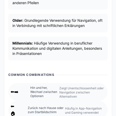
anderen Pfeilen
Older:
Grundlegende Verwendung für Navigation, oft
in Verbindung mit schriftlichen Erklärungen
Millennials:
Häufige Verwendung in beruflicher
Kommunikation und digitalen Anleitungen, besonders
in Präsentationen
COMMON COMBINATIONS
Hin und her,
Zeigt Unentschlossenheit oder
⬅️➡️
Wechsel zwischen
Navigation zwischen
Optionen
Alternativen
⬅️
Zurück nach Hause oder
Häufig in App-Navigation
zum Startbildschirm
und Gaming verwendet
🏠