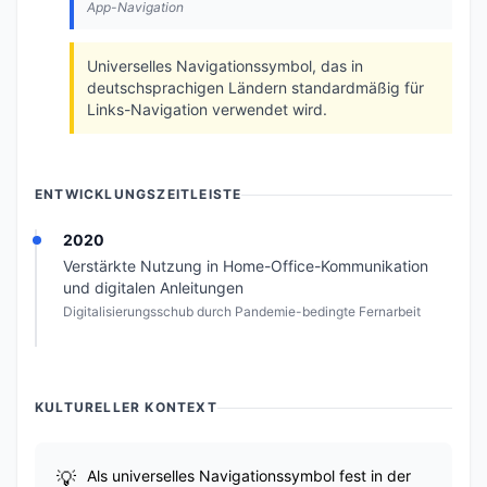
App-Navigation
Universelles Navigationssymbol, das in
deutschsprachigen Ländern standardmäßig für
Links-Navigation verwendet wird.
ENTWICKLUNGSZEITLEISTE
2020
Verstärkte Nutzung in Home-Office-Kommunikation
und digitalen Anleitungen
Digitalisierungsschub durch Pandemie-bedingte Fernarbeit
KULTURELLER KONTEXT
Als universelles Navigationssymbol fest in der