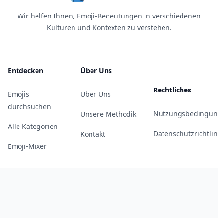
Wir helfen Ihnen, Emoji-Bedeutungen in verschiedenen
Kulturen und Kontexten zu verstehen.
Entdecken
Über Uns
Rechtliches
Emojis
Über Uns
durchsuchen
Nutzungsbedingun
Unsere Methodik
Alle Kategorien
Datenschutzrichtlin
Kontakt
Emoji-Mixer