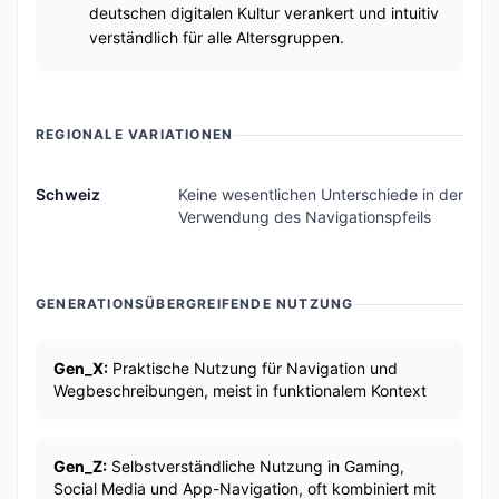
deutschen digitalen Kultur verankert und intuitiv
verständlich für alle Altersgruppen.
REGIONALE VARIATIONEN
Schweiz
Keine wesentlichen Unterschiede in der
Verwendung des Navigationspfeils
GENERATIONSÜBERGREIFENDE NUTZUNG
Gen_X:
Praktische Nutzung für Navigation und
Wegbeschreibungen, meist in funktionalem Kontext
Gen_Z:
Selbstverständliche Nutzung in Gaming,
Social Media und App-Navigation, oft kombiniert mit