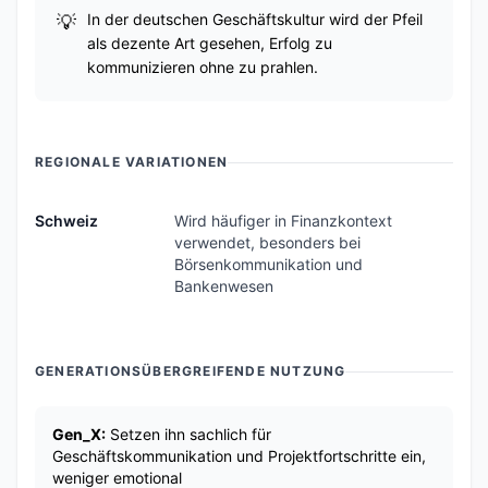
In der deutschen Geschäftskultur wird der Pfeil
als dezente Art gesehen, Erfolg zu
kommunizieren ohne zu prahlen.
REGIONALE VARIATIONEN
Schweiz
Wird häufiger in Finanzkontext
verwendet, besonders bei
Börsenkommunikation und
Bankenwesen
GENERATIONSÜBERGREIFENDE NUTZUNG
Gen_X:
Setzen ihn sachlich für
Geschäftskommunikation und Projektfortschritte ein,
weniger emotional