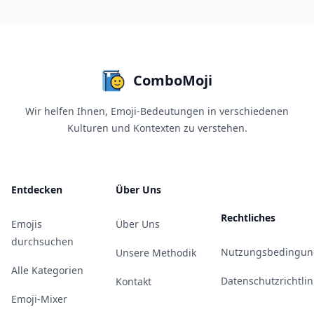
ComboMoji
Wir helfen Ihnen, Emoji-Bedeutungen in verschiedenen
Kulturen und Kontexten zu verstehen.
Entdecken
Über Uns
Rechtliches
Emojis
Über Uns
durchsuchen
Nutzungsbedingun
Unsere Methodik
Alle Kategorien
Datenschutzrichtlin
Kontakt
Emoji-Mixer