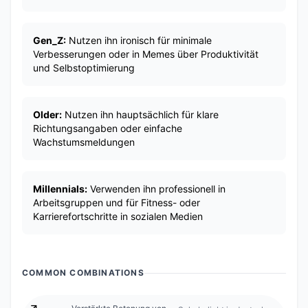
Gen_Z:
Nutzen ihn ironisch für minimale
Verbesserungen oder in Memes über Produktivität
und Selbstoptimierung
Older:
Nutzen ihn hauptsächlich für klare
Richtungsangaben oder einfache
Wachstumsmeldungen
Millennials:
Verwenden ihn professionell in
Arbeitsgruppen und für Fitness- oder
Karrierefortschritte in sozialen Medien
COMMON COMBINATIONS