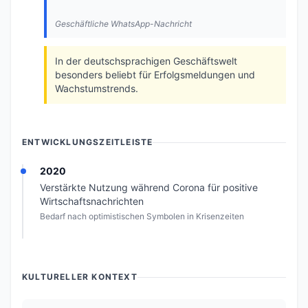
Geschäftliche WhatsApp-Nachricht
In der deutschsprachigen Geschäftswelt
besonders beliebt für Erfolgsmeldungen und
Wachstumstrends.
ENTWICKLUNGSZEITLEISTE
2020
Verstärkte Nutzung während Corona für positive
Wirtschaftsnachrichten
Bedarf nach optimistischen Symbolen in Krisenzeiten
KULTURELLER KONTEXT