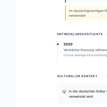
Im deutschsprachigen Ra
verwendet
ENTWICKLUNGSZEITLEISTE
2020
Verstärkte Nutzung während
Corona-bedingte Einschränkunge
KULTURELLER KONTEXT
In der deutschen Kultur 
verwendet wird