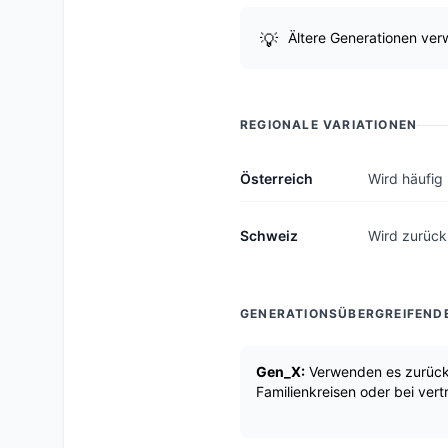
Ältere Generationen verw
REGIONALE VARIATIONEN
Österreich
Wird häufig
Schweiz
Wird zurück
GENERATIONSÜBERGREIFEND
Gen_X:
Verwenden es zurückh
Familienkreisen oder bei ver