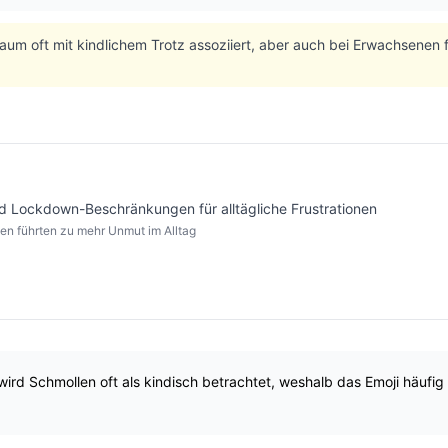
um oft mit kindlichem Trotz assoziiert, aber auch bei Erwachsenen f
 Lockdown-Beschränkungen für alltägliche Frustrationen
n führten zu mehr Unmut im Alltag
wird Schmollen oft als kindisch betrachtet, weshalb das Emoji häufig 