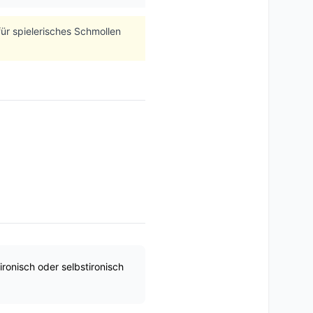
ür spielerisches Schmollen
ironisch oder selbstironisch