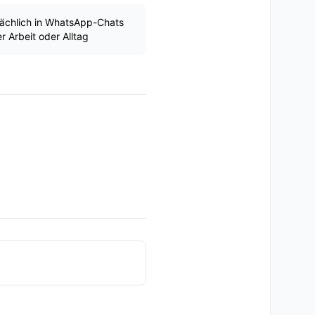
ächlich in WhatsApp-Chats
 Arbeit oder Alltag