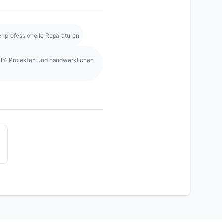
r professionelle Reparaturen
DIY-Projekten und handwerklichen