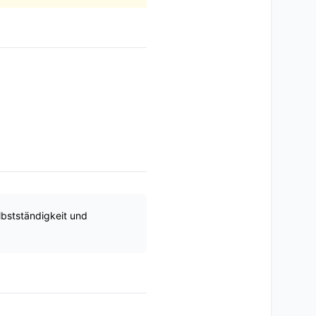
lbstständigkeit und