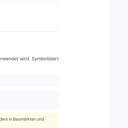
rwendet wird. Symbolisiert
nders in Baumärkten und