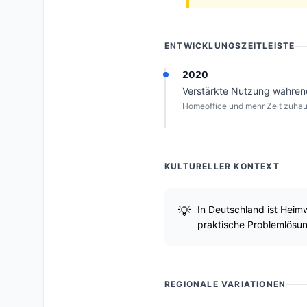
ENTWICKLUNGSZEITLEISTE
2020
Verstärkte Nutzung währe
Homeoffice und mehr Zeit zuha
KULTURELLER KONTEXT
In Deutschland ist Heimw
praktische Problemlös
REGIONALE VARIATIONEN