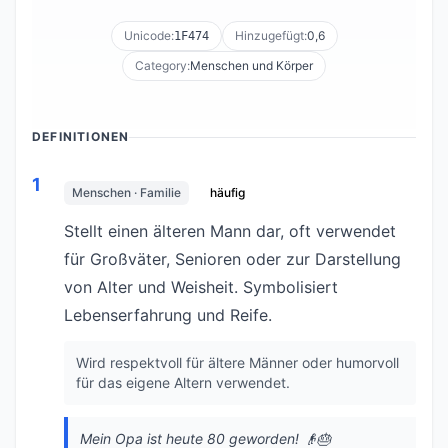
Unicode:
Hinzugefügt:
0,6
1F474
Category:
Menschen und Körper
DEFINITIONEN
1
Menschen · Familie
häufig
Stellt einen älteren Mann dar, oft verwendet
für Großväter, Senioren oder zur Darstellung
von Alter und Weisheit. Symbolisiert
Lebenserfahrung und Reife.
Wird respektvoll für ältere Männer oder humorvoll
für das eigene Altern verwendet.
Mein Opa ist heute 80 geworden! 👴🎂