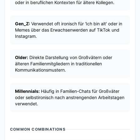
oder in beruflichen Kontexten für ältere Kollegen.
Gen_Z:
Verwendet oft ironisch für 'Ich bin alt' oder in
Memes über das Erwachsenwerden auf TikTok und
Instagram.
Older:
Direkte Darstellung von Großvätern oder
älteren Familienmitgliedern in traditionellen
Kommunikationsmustern.
Millennials:
Häufig in Familien-Chats für Großväter
oder selbstironisch nach anstrengenden Arbeitstagen
verwendet.
COMMON COMBINATIONS