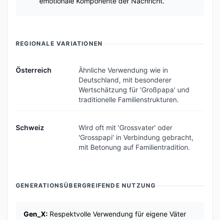
emotionale Komponente der Nachricht.
REGIONALE VARIATIONEN
Österreich
Ähnliche Verwendung wie in
Deutschland, mit besonderer
Wertschätzung für 'Großpapa' und
traditionelle Familienstrukturen.
Schweiz
Wird oft mit 'Grossvater' oder
'Grosspapi' in Verbindung gebracht,
mit Betonung auf Familientradition.
GENERATIONSÜBERGREIFENDE NUTZUNG
Gen_X:
Respektvolle Verwendung für eigene Väter