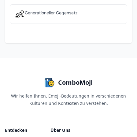
👶
Generationeller Gegensatz
ComboMoji
Wir helfen Ihnen, Emoji-Bedeutungen in verschiedenen
Kulturen und Kontexten zu verstehen.
Entdecken
Über Uns