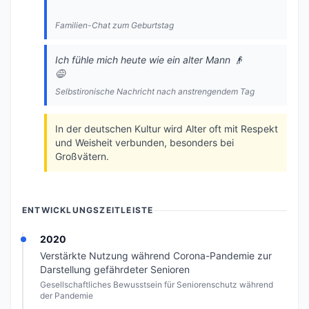
Familien-Chat zum Geburtstag
Ich fühle mich heute wie ein alter Mann 👴
😅
Selbstironische Nachricht nach anstrengendem Tag
In der deutschen Kultur wird Alter oft mit Respekt
und Weisheit verbunden, besonders bei
Großvätern.
ENTWICKLUNGSZEITLEISTE
2020
Verstärkte Nutzung während Corona-Pandemie zur
Darstellung gefährdeter Senioren
Gesellschaftliches Bewusstsein für Seniorenschutz während
der Pandemie