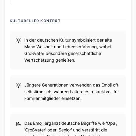
KULTURELLER KONTEXT
In der deutschen Kultur symbolisiert der alte
Mann Weisheit und Lebenserfahrung, wobei
Großväter besondere gesellschaftliche
Wertschätzung genießen.
Jüngere Generationen verwenden das Emoji oft
selbstironisch, während ältere es respektvoll für
Familienmitglieder einsetzen.
Das Emoji ergänzt deutsche Begriffe wie 'Opa',
'Großvater' oder 'Senior' und verstärkt die