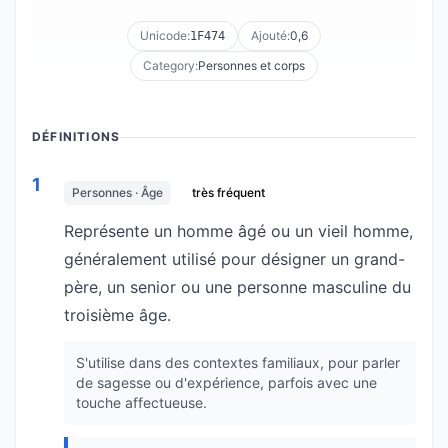
Unicode:
Ajouté:
0,6
1F474
Category:
Personnes et corps
DÉFINITIONS
1
Personnes · Âge
très fréquent
Représente un homme âgé ou un vieil homme,
généralement utilisé pour désigner un grand-
père, un senior ou une personne masculine du
troisième âge.
S'utilise dans des contextes familiaux, pour parler
de sagesse ou d'expérience, parfois avec une
touche affectueuse.