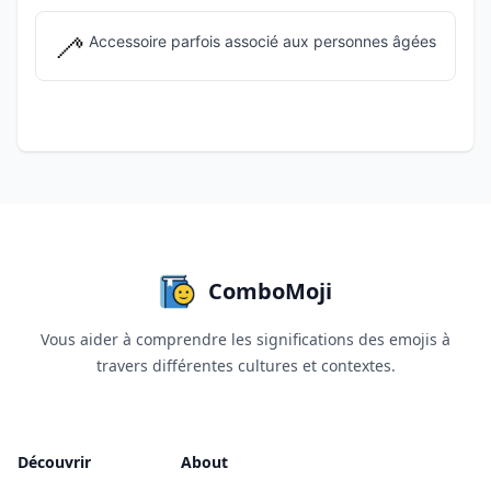
🦯
Accessoire parfois associé aux personnes âgées
ComboMoji
Vous aider à comprendre les significations des emojis à
travers différentes cultures et contextes.
Découvrir
About