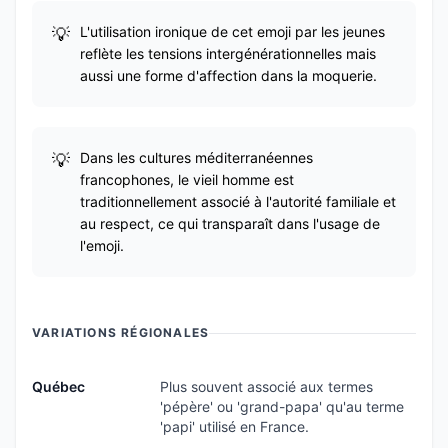
L'utilisation ironique de cet emoji par les jeunes
reflète les tensions intergénérationnelles mais
aussi une forme d'affection dans la moquerie.
Dans les cultures méditerranéennes
francophones, le vieil homme est
traditionnellement associé à l'autorité familiale et
au respect, ce qui transparaît dans l'usage de
l'emoji.
VARIATIONS RÉGIONALES
Québec
Plus souvent associé aux termes
'pépère' ou 'grand-papa' qu'au terme
'papi' utilisé en France.