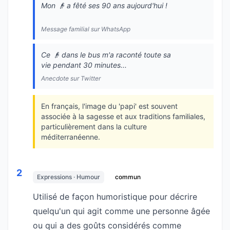
Mon 👴 a fêté ses 90 ans aujourd'hui !
Message familial sur WhatsApp
Ce 👴 dans le bus m'a raconté toute sa
vie pendant 30 minutes...
Anecdote sur Twitter
En français, l'image du 'papi' est souvent
associée à la sagesse et aux traditions familiales,
particulièrement dans la culture
méditerranéenne.
2
Expressions · Humour
commun
Utilisé de façon humoristique pour décrire
quelqu'un qui agit comme une personne âgée
ou qui a des goûts considérés comme