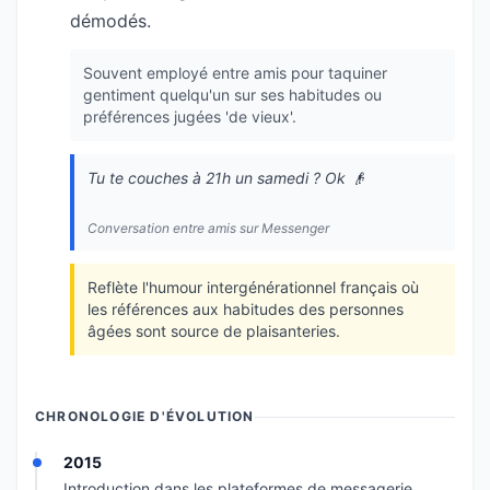
démodés.
Souvent employé entre amis pour taquiner
gentiment quelqu'un sur ses habitudes ou
préférences jugées 'de vieux'.
Tu te couches à 21h un samedi ? Ok 👴
Conversation entre amis sur Messenger
Reflète l'humour intergénérationnel français où
les références aux habitudes des personnes
âgées sont source de plaisanteries.
CHRONOLOGIE D'ÉVOLUTION
2015
Introduction dans les plateformes de messagerie,