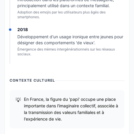
principalement utilisé dans un contexte familial.
Adoption des emojis par les utilisateurs plus âgés des
smartphones.
2018
Développement d'un usage ironique entre jeunes pour
désigner des comportements 'de vieux'.
Émergence des mèmes intergénérationnels sur les réseaux
sociaux.
CONTEXTE CULTUREL
En France, la figure du 'papi' occupe une place
importante dans l'imaginaire collectif, associée à
la transmission des valeurs familiales et à
l'expérience de vie.