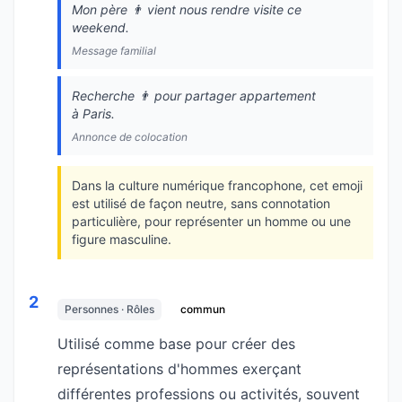
Mon père 👨 vient nous rendre visite ce
weekend.
Message familial
Recherche 👨 pour partager appartement
à Paris.
Annonce de colocation
Dans la culture numérique francophone, cet emoji
est utilisé de façon neutre, sans connotation
particulière, pour représenter un homme ou une
figure masculine.
2
Personnes · Rôles
commun
Utilisé comme base pour créer des
représentations d'hommes exerçant
différentes professions ou activités, souvent