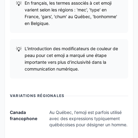
En français, les termes associés à cet emoji
varient selon les régions : 'mec', 'type' en
France, 'gars', 'chum' au Québec, 'bonhomme'
en Belgique.
L'introduction des modificateurs de couleur de
peau pour cet emoji a marqué une étape
importante vers plus d'inclusivité dans la
communication numérique.
VARIATIONS RÉGIONALES
Canada
Au Québec, l'emoji est parfois utilisé
francophone
avec des expressions typiquement
québécoises pour désigner un homme.