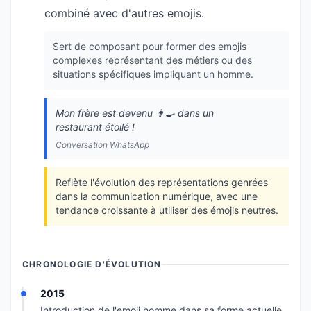
combiné avec d'autres emojis.
Sert de composant pour former des emojis
complexes représentant des métiers ou des
situations spécifiques impliquant un homme.
Mon frère est devenu 👨‍🍳 dans un
restaurant étoilé !
Conversation WhatsApp
Reflète l'évolution des représentations genrées
dans la communication numérique, avec une
tendance croissante à utiliser des émojis neutres.
CHRONOLOGIE D'ÉVOLUTION
2015
Introduction de l'emoji homme dans sa forme actuelle,