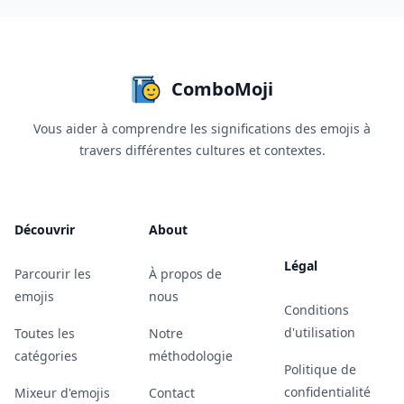
ComboMoji
Vous aider à comprendre les significations des emojis à
travers différentes cultures et contextes.
Découvrir
About
Légal
Parcourir les
À propos de
emojis
nous
Conditions
d'utilisation
Toutes les
Notre
catégories
méthodologie
Politique de
confidentialité
Mixeur d'emojis
Contact