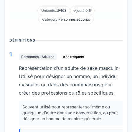
Unicode:
Ajouté:
0,6
1F468
Category:
Personnes et corps
DÉFINITIONS
1
Personnes · Adultes
très fréquent
Représentation d'un adulte de sexe masculin.
Utilisé pour désigner un homme, un individu
masculin, ou dans des combinaisons pour
créer des professions ou rôles spécifiques.
Souvent utilisé pour représenter soi-même ou
quelqu'un d'autre dans une conversation, ou pour
désigner un homme de manière générale.