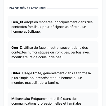
USAGE GÉNÉRATIONNEL
Gen_X:
Adoption modérée, principalement dans des
contextes familiaux pour désigner un père ou un
homme spécifique.
Gen_Z:
Utilisé de façon neutre, souvent dans des
contextes humoristiques ou ironiques, parfois avec
modificateurs de couleur de peau.
Older:
Usage limité, généralement dans sa forme la
plus simple pour représenter un homme ou un
membre masculin de la famille.
Millennials:
Fréquemment utilisé dans des
communications professionnelles et familiales,