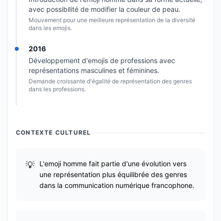
avec possibilité de modifier la couleur de peau.
Mouvement pour une meilleure représentation de la diversité
dans les emojis.
2016
Développement d'emojis de professions avec
représentations masculines et féminines.
Demande croissante d'égalité de représentation des genres
dans les professions.
CONTEXTE CULTUREL
L'emoji homme fait partie d'une évolution vers
une représentation plus équilibrée des genres
dans la communication numérique francophone.