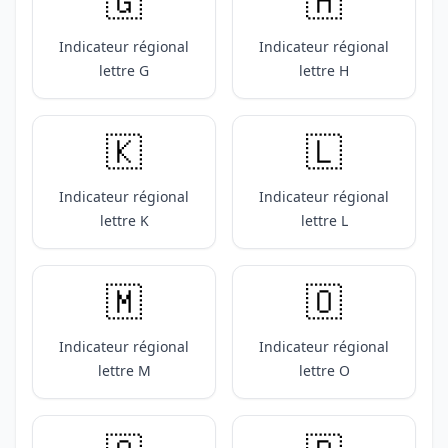
🇬
🇭
Indicateur régional
Indicateur régional
lettre G
lettre H
🇰
🇱
Indicateur régional
Indicateur régional
lettre K
lettre L
🇲
🇴
Indicateur régional
Indicateur régional
lettre M
lettre O