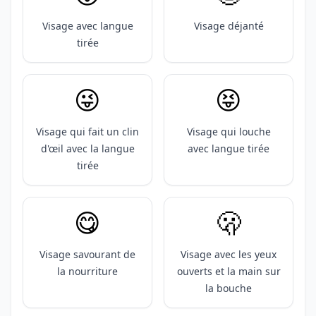
Visage avec langue
Visage déjanté
tirée
😜
😝
Visage qui fait un clin
Visage qui louche
d'œil avec la langue
avec langue tirée
tirée
😋
🫢
Visage savourant de
Visage avec les yeux
la nourriture
ouverts et la main sur
la bouche