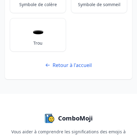
Symbole de colère
Symbole de sommeil
🕳️
Trou
Retour à l'accueil
ComboMoji
Vous aider à comprendre les significations des emojis à