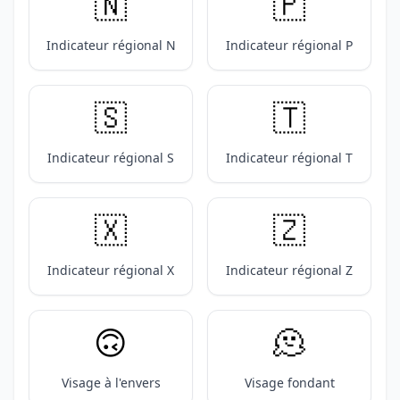
🇳
🇵
Indicateur régional N
Indicateur régional P
🇸
🇹
Indicateur régional S
Indicateur régional T
🇽
🇿
Indicateur régional X
Indicateur régional Z
🙃
🫠
Visage à l'envers
Visage fondant