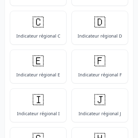
🇨
🇩
Indicateur régional C
Indicateur régional D
🇪
🇫
Indicateur régional E
Indicateur régional F
🇮
🇯
Indicateur régional I
Indicateur régional J