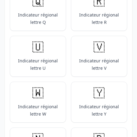
🇶
🇷
Indicateur régional
Indicateur régional
lettre Q
lettre R
🇺
🇻
Indicateur régional
Indicateur régional
lettre U
lettre V
🇼
🇾
Indicateur régional
Indicateur régional
lettre W
lettre Y