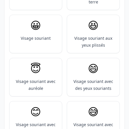
terre
😀
😆
Visage souriant
Visage souriant aux
yeux plissés
😇
😄
Visage souriant avec
Visage souriant avec
auréole
des yeux souriants
😊
😅
Visage souriant avec
Visage souriant avec