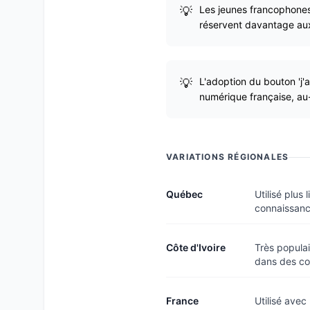
Les jeunes francophones 
réservent davantage aux
L'adoption du bouton 'j'
numérique française, au-
VARIATIONS RÉGIONALES
Québec
Utilisé plu
connaissanc
Côte d'Ivoire
Très populai
dans des co
France
Utilisé avec