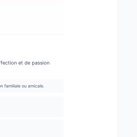
fection et de passion
n familiale ou amicale.