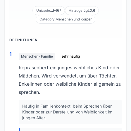
Unicode:
Hinzugefügt:
0,6
1F467
Category:
Menschen und Körper
DEFINITIONEN
1
Menschen · Familie
sehr häufig
Repräsentiert ein junges weibliches Kind oder
Mädchen. Wird verwendet, um über Töchter,
Enkelinnen oder weibliche Kinder allgemein zu
sprechen.
Häufig in Familienkontext, beim Sprechen über
Kinder oder zur Darstellung von Weiblichkeit im
jungen Alter.