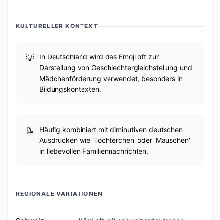
KULTURELLER KONTEXT
In Deutschland wird das Emoji oft zur
Darstellung von Geschlechtergleichstellung und
Mädchenförderung verwendet, besonders in
Bildungskontexten.
Häufig kombiniert mit diminutiven deutschen
Ausdrücken wie 'Töchterchen' oder 'Mäuschen'
in liebevollen Familiennachrichten.
REGIONALE VARIATIONEN