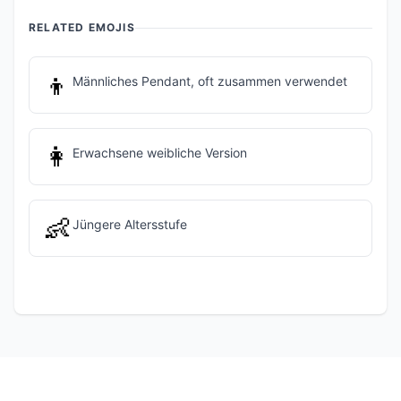
RELATED EMOJIS
👦
Männliches Pendant, oft zusammen verwendet
👩
Erwachsene weibliche Version
👶
Jüngere Altersstufe