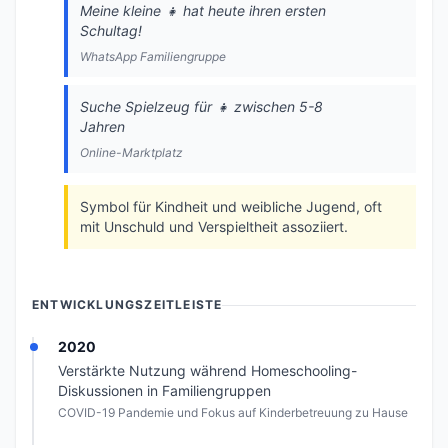
Meine kleine 👧 hat heute ihren ersten
Schultag!
WhatsApp Familiengruppe
Suche Spielzeug für 👧 zwischen 5-8
Jahren
Online-Marktplatz
Symbol für Kindheit und weibliche Jugend, oft
mit Unschuld und Verspieltheit assoziiert.
ENTWICKLUNGSZEITLEISTE
2020
Verstärkte Nutzung während Homeschooling-
Diskussionen in Familiengruppen
COVID-19 Pandemie und Fokus auf Kinderbetreuung zu Hause