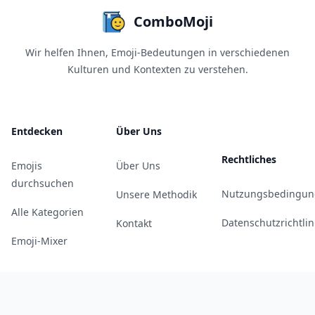
ComboMoji
Wir helfen Ihnen, Emoji-Bedeutungen in verschiedenen
Kulturen und Kontexten zu verstehen.
Entdecken
Über Uns
Rechtliches
Emojis
Über Uns
durchsuchen
Nutzungsbedingun
Unsere Methodik
Alle Kategorien
Datenschutzrichtlin
Kontakt
Emoji-Mixer