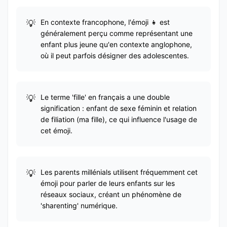
En contexte francophone, l'émoji 👧 est
généralement perçu comme représentant une
enfant plus jeune qu'en contexte anglophone,
où il peut parfois désigner des adolescentes.
Le terme 'fille' en français a une double
signification : enfant de sexe féminin et relation
de filiation (ma fille), ce qui influence l'usage de
cet émoji.
Les parents millénials utilisent fréquemment cet
émoji pour parler de leurs enfants sur les
réseaux sociaux, créant un phénomène de
'sharenting' numérique.