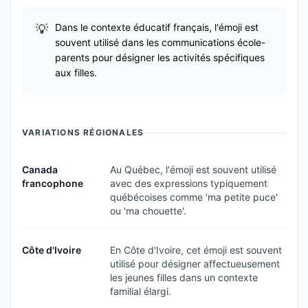
Dans le contexte éducatif français, l'émoji est
souvent utilisé dans les communications école-
parents pour désigner les activités spécifiques
aux filles.
VARIATIONS RÉGIONALES
Canada
Au Québec, l'émoji est souvent utilisé
francophone
avec des expressions typiquement
québécoises comme 'ma petite puce'
ou 'ma chouette'.
Côte d'Ivoire
En Côte d'Ivoire, cet émoji est souvent
utilisé pour désigner affectueusement
les jeunes filles dans un contexte
familial élargi.