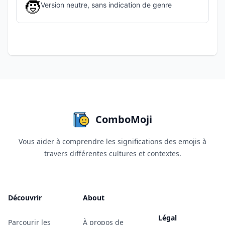
🧒
Version neutre, sans indication de genre
ComboMoji
Vous aider à comprendre les significations des emojis à
travers différentes cultures et contextes.
Découvrir
About
Légal
Parcourir les
À propos de