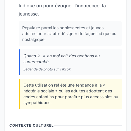
ludique ou pour évoquer l'innocence, la
jeunesse.
Populaire parmi les adolescentes et jeunes
adultes pour s'auto-désigner de façon ludique ou
nostalgique.
Quand la 👧 en moi voit des bonbons au
supermarché
Légende de photo sur TikTok
Cette utilisation reflète une tendance à la «
néoténie sociale » où les adultes adoptent des
codes enfantins pour paraître plus accessibles ou
sympathiques.
CONTEXTE CULTUREL