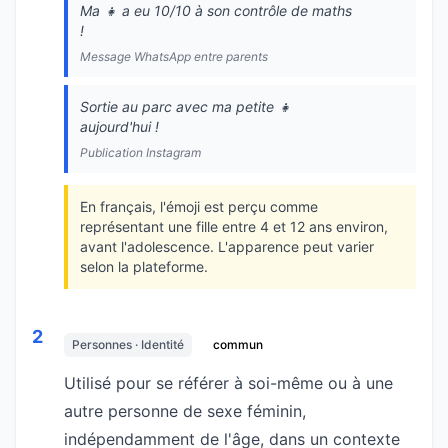
Ma 👧 a eu 10/10 à son contrôle de maths
!
Message WhatsApp entre parents
Sortie au parc avec ma petite 👧
aujourd'hui !
Publication Instagram
En français, l'émoji est perçu comme
représentant une fille entre 4 et 12 ans environ,
avant l'adolescence. L'apparence peut varier
selon la plateforme.
2
Personnes · Identité
commun
Utilisé pour se référer à soi-même ou à une
autre personne de sexe féminin,
indépendamment de l'âge, dans un contexte