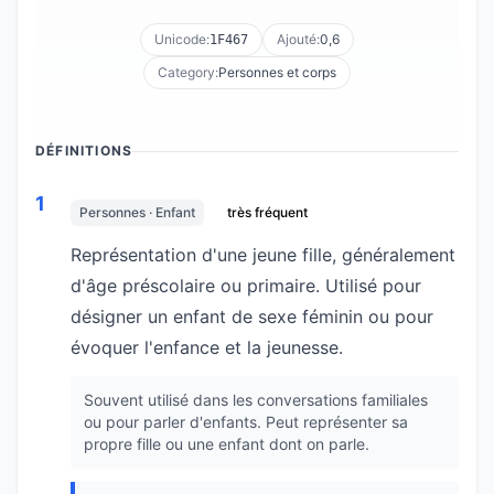
Unicode:
Ajouté:
0,6
1F467
Category:
Personnes et corps
DÉFINITIONS
1
Personnes · Enfant
très fréquent
Représentation d'une jeune fille, généralement
d'âge préscolaire ou primaire. Utilisé pour
désigner un enfant de sexe féminin ou pour
évoquer l'enfance et la jeunesse.
Souvent utilisé dans les conversations familiales
ou pour parler d'enfants. Peut représenter sa
propre fille ou une enfant dont on parle.