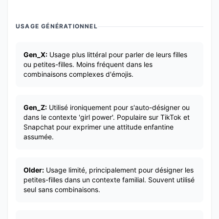
USAGE GÉNÉRATIONNEL
Gen_X:
Usage plus littéral pour parler de leurs filles
ou petites-filles. Moins fréquent dans les
combinaisons complexes d'émojis.
Gen_Z:
Utilisé ironiquement pour s'auto-désigner ou
dans le contexte 'girl power'. Populaire sur TikTok et
Snapchat pour exprimer une attitude enfantine
assumée.
Older:
Usage limité, principalement pour désigner les
petites-filles dans un contexte familial. Souvent utilisé
seul sans combinaisons.