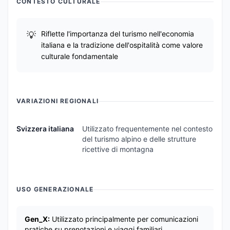
CONTESTO CULTURALE
Riflette l'importanza del turismo nell'economia
italiana e la tradizione dell'ospitalità come valore
culturale fondamentale
VARIAZIONI REGIONALI
Svizzera italiana
Utilizzato frequentemente nel contesto
del turismo alpino e delle strutture
ricettive di montagna
USO GENERAZIONALE
Gen_X:
Utilizzato principalmente per comunicazioni
pratiche su prenotazioni e viaggi familiari