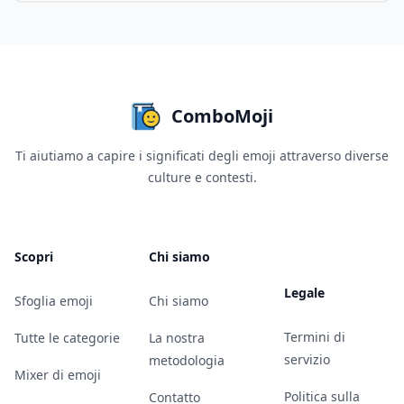
ComboMoji
Ti aiutiamo a capire i significati degli emoji attraverso diverse
culture e contesti.
Scopri
Chi siamo
Legale
Sfoglia emoji
Chi siamo
Termini di
Tutte le categorie
La nostra
servizio
metodologia
Mixer di emoji
Politica sulla
Contatto