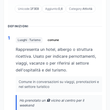
Unicode:
Aggiunto:
0,6
Category:
Attività
1F3E8
DEFINIZIONI
1
Luoghi · Turismo
comune
Rappresenta un hotel, albergo o struttura
ricettiva. Usato per indicare pernottamenti,
viaggi, vacanze o per riferirsi al settore
dell'ospitalità e del turismo.
Comune in conversazioni su viaggi, prenotazioni e
nel settore turistico
Ho prenotato un 🏨 vicino al centro per il
weekend