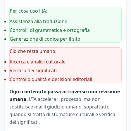
Per cosa uso l'IA:
Assistenza alla traduzione
Controlli di grammatica e ortografia
Generazione di codice per il sito
Ciò che resta umano:
Ricerca e analisi culturale
Verifica dei significati
Controllo qualità e decisioni editoriali
Ogni contenuto passa attraverso una revisione
umana.
L'IA accelera il processo, ma non
sostituisce mai il giudizio umano, soprattutto
quando si tratta di sfumature culturali e verifica
dei significati.