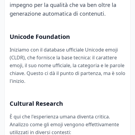
impegno per la qualità che va ben oltre la
generazione automatica di contenuti.
Unicode Foundation
Iniziamo con il database ufficiale Unicode emoji
(CLDR), che fornisce la base tecnica: il carattere
emoji, il suo nome ufficiale, la categoria e le parole
chiave. Questo ci dà il punto di partenza, ma è solo
l'inizio.
Cultural Research
È qui che l'esperienza umana diventa critica.
Analizzo come gli emoji vengono effettivamente
utilizzati in diversi contesti: