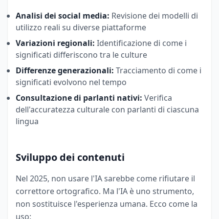
Analisi dei social media:
Revisione dei modelli di
utilizzo reali su diverse piattaforme
Variazioni regionali:
Identificazione di come i
significati differiscono tra le culture
Differenze generazionali:
Tracciamento di come i
significati evolvono nel tempo
Consultazione di parlanti nativi:
Verifica
dell'accuratezza culturale con parlanti di ciascuna
lingua
Sviluppo dei contenuti
Nel 2025, non usare l'IA sarebbe come rifiutare il
correttore ortografico. Ma l'IA è uno strumento,
non sostituisce l'esperienza umana. Ecco come la
uso: