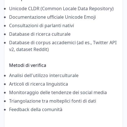
Unicode CLDR (Common Locale Data Repository)
Documentazione ufficiale Unicode Emoji
Consultazioni di parlanti nativi
Database di ricerca culturale
Database di corpus accademici (ad es., Twitter API
v2, dataset Reddit)
Metodi di verifica
Analisi dell'utilizzo interculturale
Articoli di ricerca linguistica
Monitoraggio delle tendenze dei social media
Triangolazione tra molteplici fonti di dati
Feedback della comunità