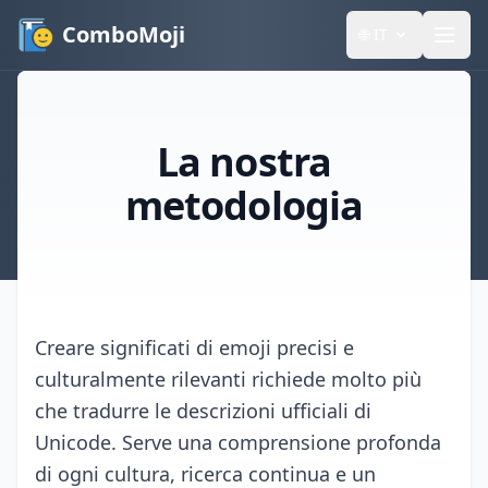
ComboMoji
🌐
IT
La nostra
metodologia
Creare significati di emoji precisi e
culturalmente rilevanti richiede molto più
che tradurre le descrizioni ufficiali di
Unicode. Serve una comprensione profonda
di ogni cultura, ricerca continua e un