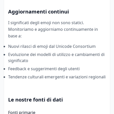
Aggiornamenti continui
I significati degli emoji non sono statici.
Monitoriamo e aggiorniamo continuamente in
base a:
Nuovi rilasci di emoji dal Unicode Consortium
Evoluzione dei modelli di utilizzo e cambiamenti di
significato
Feedback e suggerimenti degli utenti
Tendenze culturali emergenti e variazioni regionali
Le nostre fonti di dati
Fonti primarie