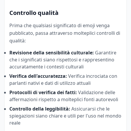
Controllo qualità
Prima che qualsiasi significato di emoji venga
pubblicato, passa attraverso molteplici controlli di
qualità:
Revisione della sensibilità culturale:
Garantire
che i significati siano rispettosi e rappresentino
accuratamente i contesti culturali
Verifica dell'accuratezza:
Verifica incrociata con
parlanti nativi e dati di utilizzo attuali
Protocolli di verifica dei fatti:
Validazione delle
affermazioni rispetto a molteplici fonti autorevoli
Controllo della leggibilità:
Assicurarsi che le
spiegazioni siano chiare e utili per l'uso nel mondo
reale