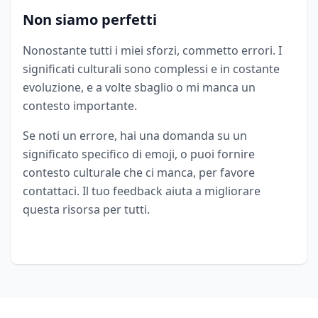
Non siamo perfetti
Nonostante tutti i miei sforzi, commetto errori. I
significati culturali sono complessi e in costante
evoluzione, e a volte sbaglio o mi manca un
contesto importante.
Se noti un errore, hai una domanda su un
significato specifico di emoji, o puoi fornire
contesto culturale che ci manca, per favore
contattaci. Il tuo feedback aiuta a migliorare
questa risorsa per tutti.