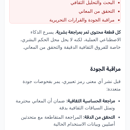
البحث والتحليل الثقافي
التحقق من المعاني
مراقبة الجودة والقرارات التحريرية
كل قطعة محتوى تمر بمراجعة بشرية.
يسرع الذكاء
الاصطناعي العملية، لكنه لا يحل محل الحكم البشري،
خاصة للفروق الثقافية الدقيقة والتحقق من المعاني.
مراقبة الجودة
قبل نشر أي معنى رمز تعبيري، يمر بفحوصات جودة
متعددة:
مراجعة الحساسية الثقافية:
ضمان أن المعاني محترمة
وتمثل السياقات الثقافية بدقة
التحقق من الدقة:
المراجعة المتقاطعة مع متحدثين
أصليين وبيانات الاستخدام الحالية