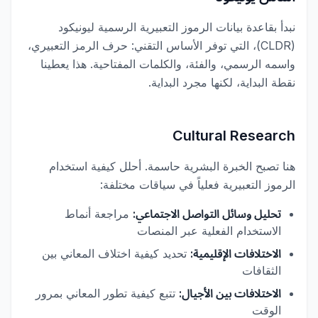
نبدأ بقاعدة بيانات الرموز التعبيرية الرسمية ليونيكود
(CLDR)، التي توفر الأساس التقني: حرف الرمز التعبيري،
واسمه الرسمي، والفئة، والكلمات المفتاحية. هذا يعطينا
نقطة البداية، لكنها مجرد البداية.
Cultural Research
هنا تصبح الخبرة البشرية حاسمة. أحلل كيفية استخدام
الرموز التعبيرية فعلياً في سياقات مختلفة:
تحليل وسائل التواصل الاجتماعي:
مراجعة أنماط
الاستخدام الفعلية عبر المنصات
الاختلافات الإقليمية:
تحديد كيفية اختلاف المعاني بين
الثقافات
الاختلافات بين الأجيال:
تتبع كيفية تطور المعاني بمرور
الوقت