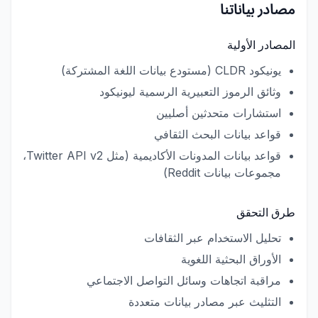
مصادر بياناتنا
المصادر الأولية
يونيكود CLDR (مستودع بيانات اللغة المشتركة)
وثائق الرموز التعبيرية الرسمية ليونيكود
استشارات متحدثين أصليين
قواعد بيانات البحث الثقافي
قواعد بيانات المدونات الأكاديمية (مثل Twitter API v2،
مجموعات بيانات Reddit)
طرق التحقق
تحليل الاستخدام عبر الثقافات
الأوراق البحثية اللغوية
مراقبة اتجاهات وسائل التواصل الاجتماعي
التثليث عبر مصادر بيانات متعددة