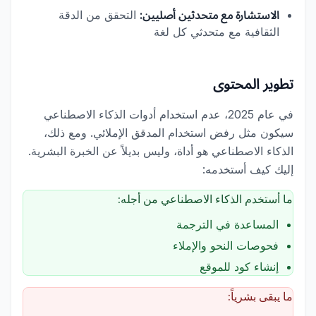
الاستشارة مع متحدثين أصليين:
التحقق من الدقة
الثقافية مع متحدثي كل لغة
تطوير المحتوى
في عام 2025، عدم استخدام أدوات الذكاء الاصطناعي
سيكون مثل رفض استخدام المدقق الإملائي. ومع ذلك،
الذكاء الاصطناعي هو أداة، وليس بديلاً عن الخبرة البشرية.
إليك كيف أستخدمه:
ما أستخدم الذكاء الاصطناعي من أجله:
المساعدة في الترجمة
فحوصات النحو والإملاء
إنشاء كود للموقع
ما يبقى بشرياً: