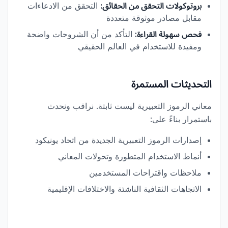
بروتوكولات التحقق من الحقائق:
التحقق من الادعاءات
مقابل مصادر موثوقة متعددة
فحص سهولة القراءة:
التأكد من أن الشروحات واضحة
ومفيدة للاستخدام في العالم الحقيقي
التحديثات المستمرة
معاني الرموز التعبيرية ليست ثابتة. نراقب ونحدث
باستمرار بناءً على:
إصدارات الرموز التعبيرية الجديدة من اتحاد يونيكود
أنماط الاستخدام المتطورة وتحولات المعاني
ملاحظات واقتراحات المستخدمين
الاتجاهات الثقافية الناشئة والاختلافات الإقليمية