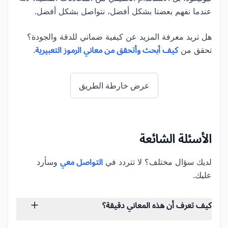
عندما نفهم بعضنا بشكل أفضل، نتواصل بشكل أفضل.
هل تريد معرفة المزيد عن كيفية ضماني للدقة والجودة؟
تحقق من
كيف أبحث وأتحقق من معاني الرموز التعبيرية
.
عرض خارطة الطريق
الأسئلة الشائعة
لديك سؤال مختلف؟ لا تتردد في
التواصل معي
وسأرد
عليك.
كيف تعرف أن هذه المعاني دقيقة؟