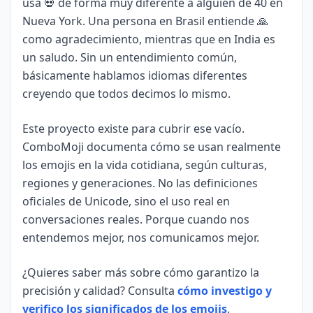
usa 💀 de forma muy diferente a alguien de 40 en
Nueva York. Una persona en Brasil entiende 🙏
como agradecimiento, mientras que en India es
un saludo. Sin un entendimiento común,
básicamente hablamos idiomas diferentes
creyendo que todos decimos lo mismo.
Este proyecto existe para cubrir ese vacío.
ComboMoji documenta cómo se usan realmente
los emojis en la vida cotidiana, según culturas,
regiones y generaciones. No las definiciones
oficiales de Unicode, sino el uso real en
conversaciones reales. Porque cuando nos
entendemos mejor, nos comunicamos mejor.
¿Quieres saber más sobre cómo garantizo la
precisión y calidad? Consulta
cómo investigo y
verifico los significados de los emojis
.