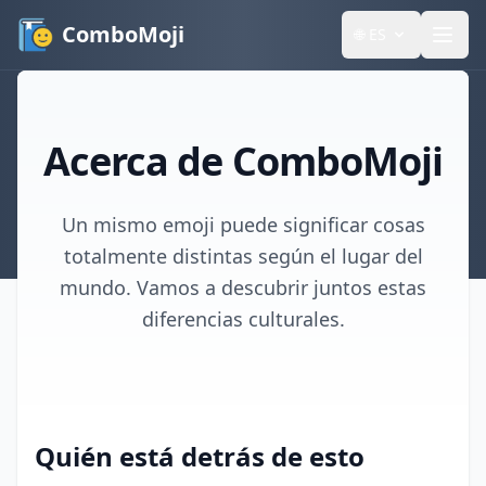
ComboMoji
🌐
ES
Acerca de ComboMoji
Un mismo emoji puede significar cosas
totalmente distintas según el lugar del
mundo. Vamos a descubrir juntos estas
diferencias culturales.
Quién está detrás de esto