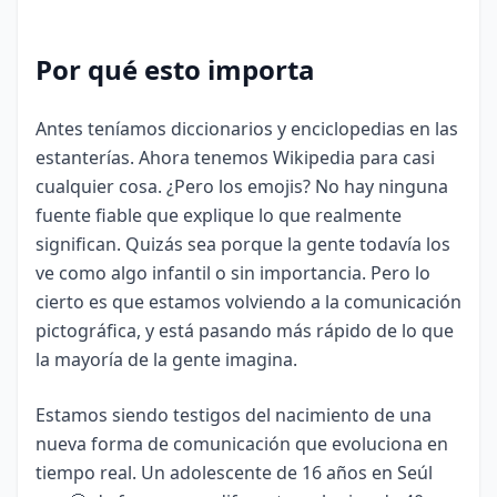
Por qué esto importa
Antes teníamos diccionarios y enciclopedias en las
estanterías. Ahora tenemos Wikipedia para casi
cualquier cosa. ¿Pero los emojis? No hay ninguna
fuente fiable que explique lo que realmente
significan. Quizás sea porque la gente todavía los
ve como algo infantil o sin importancia. Pero lo
cierto es que estamos volviendo a la comunicación
pictográfica, y está pasando más rápido de lo que
la mayoría de la gente imagina.
Estamos siendo testigos del nacimiento de una
nueva forma de comunicación que evoluciona en
tiempo real. Un adolescente de 16 años en Seúl