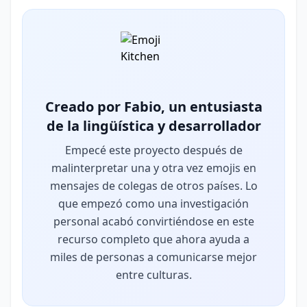
Creado por Fabio, un entusiasta
de la lingüística y desarrollador
Empecé este proyecto después de
malinterpretar una y otra vez emojis en
mensajes de colegas de otros países. Lo
que empezó como una investigación
personal acabó convirtiéndose en este
recurso completo que ahora ayuda a
miles de personas a comunicarse mejor
entre culturas.