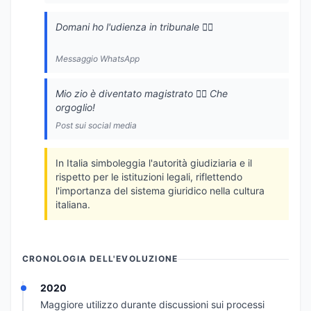
Domani ho l'udienza in tribunale 👨‍⚖️
Messaggio WhatsApp
Mio zio è diventato magistrato 👨‍⚖️ Che
orgoglio!
Post sui social media
In Italia simboleggia l'autorità giudiziaria e il
rispetto per le istituzioni legali, riflettendo
l'importanza del sistema giuridico nella cultura
italiana.
CRONOLOGIA DELL'EVOLUZIONE
2020
Maggiore utilizzo durante discussioni sui processi