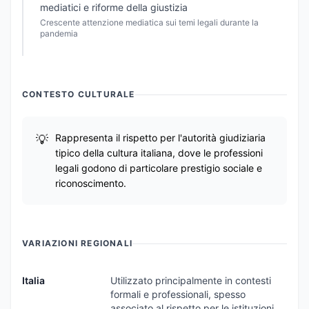
mediatici e riforme della giustizia
Crescente attenzione mediatica sui temi legali durante la
pandemia
CONTESTO CULTURALE
Rappresenta il rispetto per l'autorità giudiziaria
tipico della cultura italiana, dove le professioni
legali godono di particolare prestigio sociale e
riconoscimento.
VARIAZIONI REGIONALI
Italia
Utilizzato principalmente in contesti
formali e professionali, spesso
associato al rispetto per le istituzioni