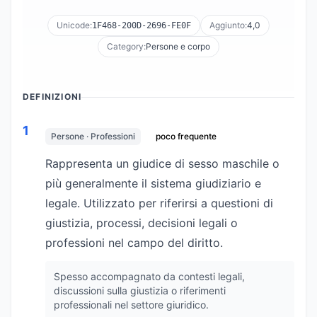
Unicode:
Aggiunto:
4,0
1F468-200D-2696-FE0F
Category:
Persone e corpo
DEFINIZIONI
1
Persone · Professioni
poco frequente
Rappresenta un giudice di sesso maschile o
più generalmente il sistema giudiziario e
legale. Utilizzato per riferirsi a questioni di
giustizia, processi, decisioni legali o
professioni nel campo del diritto.
Spesso accompagnato da contesti legali,
discussioni sulla giustizia o riferimenti
professionali nel settore giuridico.