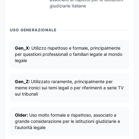
giudiziarie italiane
USO GENERAZIONALE
Gen_X:
Utilizzo rispettoso e formale, principalmente
per questioni professionali o familiari legate al mondo
legale
Gen_Z:
Utilizzato raramente, principalmente per
meme ironici sui temi legali o per riferimenti a serie TV
sui tribunali
Older:
Uso molto formale e rispettoso, associato a
grande considerazione per le istituzioni giudiziarie e
l'autorità legale