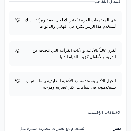
السياق الثقافي
في المجتمعات العربية يُعتبر الأطفال نعمة وبركة، لذلك
يُستخدم هذا الرمز بكثرة في التهاني والدعوات
يُقرن غالباً بالأدعية والآيات القرآنية التي تتحدث عن
الذرية والأطفال كزينة الحياة الدنيا
الجيل الأكبر يستخدمه مع الأدعية التقليدية بينما الشباب
يستخدمونه في سياقات أكثر عصرية ومرحة
الاختلافات الإقليمية
مصر
يُستخدم مع تعبيرات مصرية مميزة مثل