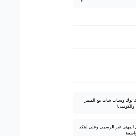
ك توك وسناب شات مع الميمز
والكوميديا
المهني غير الرسمي وعلى لينكد
واضعة