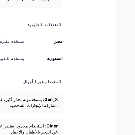
الاختلافات الإقليمية
مصر
يستخدم بكثرة م
السعودية
يستخدم للتعبير
الاستخدام عبر الأجيال
Gen_X:
يستخدمونه بحذر أكبر، غالب
مشاركة الإنجازات الشخصية
Older:
استخدام محدود، يقتصر على
عن الفخر بالأطفال والأحفاد