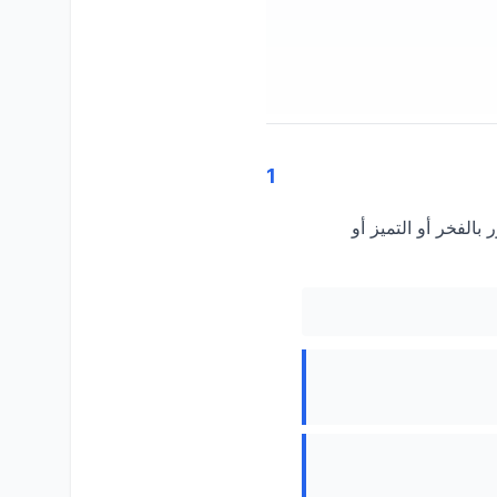
1
الفخر أو التميز أو