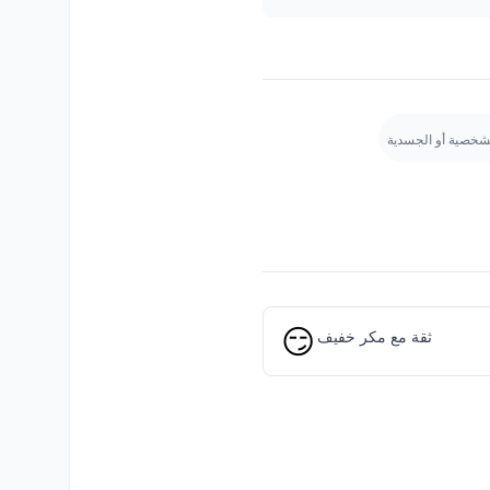
لشخصية أو الجسدية
😏
ثقة مع مكر خفيف