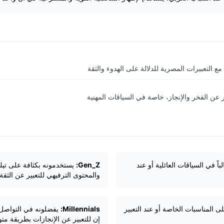
ع التعبيرات المصرية للدلالة على الهدوء والثقة
 عن الفخر والإنجاز، خاصة في السياقات المهنية
اً في السياقات العائلية أو عند
Gen_Z:
يستخدمونه بكثافة على تي
والمحتوى الترفيهي للتعبير عن الثقة 
 المناسبات الخاصة أو عند التعبير
Millennials:
يفضلونه في التواصل 
إن للتعبير عن الإنجازات بطريقة مت