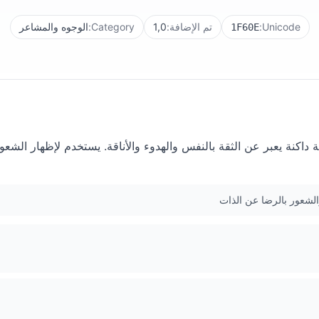
Unicode:
تم الإضافة:
1,0
Category:
الوجوه والمشاعر
1F60E
كنة يعبر عن الثقة بالنفس والهدوء والأناقة. يستخدم لإظهار الشعور ب
الشعور بالرضا عن الذات