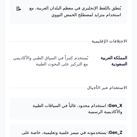
يُنطق باللفظ الإنجليزي في معظم البلدان العربية، مع
استخدام متزايد لمصطلح الحمض النووي
الاختلافات الإقليمية
المملكة العربية
يُستخدم كثيراً في السياق الطبي والأكاديمي
السعودية
مع التركيز على البحوث الطبية
الاستخدام عبر الأجيال
Gen_X:
استخدام محدود، غالباً في السياقات الطبية
والأكاديمية الرسمية
Gen_Z:
يستخدمونه في ميمز علمية وتعليمية، خاصة على