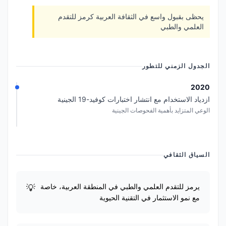
يحظى بقبول واسع في الثقافة العربية كرمز للتقدم
العلمي والطبي
الجدول الزمني للتطور
2020
ازدياد الاستخدام مع انتشار اختبارات كوفيد-19 الجينية
الوعي المتزايد بأهمية الفحوصات الجينية
السياق الثقافي
يرمز للتقدم العلمي والطبي في المنطقة العربية، خاصة
مع نمو الاستثمار في التقنية الحيوية