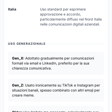
Italia
Uso standard per esprimere
approvazione e accordo,
particolarmente diffuso nel Nord Italia
nelle comunicazioni digitali aziendali.
USO GENERAZIONALE
Gen_X:
Adottato gradualmente per comunicazioni
formali via email e LinkedIn, preferito per la sua
chiarezza comunicativa.
Gen_Z:
Usato ironicamente su TikTok e Instagram per
situazioni banali, spesso combinato con altri emoji per
creare meme.