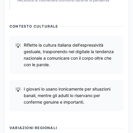
Necessità di trasmettere ottimismo durante la pandemia
CONTESTO CULTURALE
Riflette la cultura italiana dell'espressività
gestuale, trasponendo nel digitale la tendenza
nazionale a comunicare con il corpo oltre che
con le parole.
I giovani lo usano ironicamente per situazioni
banali, mentre gli adulti lo riservano per
conferme genuine e importanti.
VARIAZIONI REGIONALI