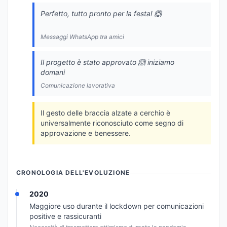
Perfetto, tutto pronto per la festa! 🙆
Messaggi WhatsApp tra amici
Il progetto è stato approvato 🙆 iniziamo
domani
Comunicazione lavorativa
Il gesto delle braccia alzate a cerchio è
universalmente riconosciuto come segno di
approvazione e benessere.
CRONOLOGIA DELL'EVOLUZIONE
2020
Maggiore uso durante il lockdown per comunicazioni
positive e rassicuranti