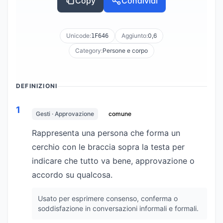
Copy
Condividi
Unicode:
Aggiunto:
0,6
1F646
Category:
Persone e corpo
DEFINIZIONI
1
Gesti · Approvazione
comune
Rappresenta una persona che forma un
cerchio con le braccia sopra la testa per
indicare che tutto va bene, approvazione o
accordo su qualcosa.
Usato per esprimere consenso, conferma o
soddisfazione in conversazioni informali e formali.