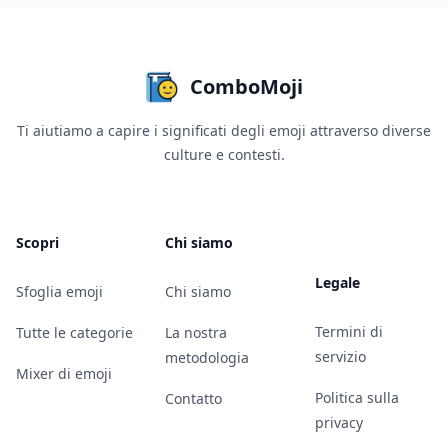
ComboMoji
Ti aiutiamo a capire i significati degli emoji attraverso diverse
culture e contesti.
Scopri
Chi siamo
Legale
Sfoglia emoji
Chi siamo
Termini di
Tutte le categorie
La nostra
servizio
metodologia
Mixer di emoji
Politica sulla
Contatto
privacy