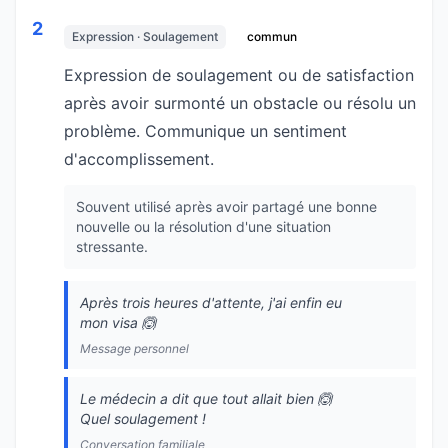
2
Expression · Soulagement
commun
Expression de soulagement ou de satisfaction
après avoir surmonté un obstacle ou résolu un
problème. Communique un sentiment
d'accomplissement.
Souvent utilisé après avoir partagé une bonne
nouvelle ou la résolution d'une situation
stressante.
Après trois heures d'attente, j'ai enfin eu
mon visa 🙆
Message personnel
Le médecin a dit que tout allait bien 🙆
Quel soulagement !
Conversation familiale