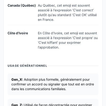
Canada (Québec)
Au Québec, cet emoji est souvent
associé à l'expression 'C'est correct'
plutôt qu'au standard 'C'est OK' utilisé
en France.
Côte d'Ivoire
En Côte d'Ivoire, cet emoji est souvent
associé à l'expression 'C'est propre' ou
'C'est kiffant' pour exprimer
l'approbation.
USAGE GÉNÉRATIONNEL
Gen_X:
Adoption plus formelle, généralement pour
confirmer un accord ou signaler que tout est en ordre
dans les communications familiales.
Gen_Z:
Utilisé de façon décontractée pour exprimer