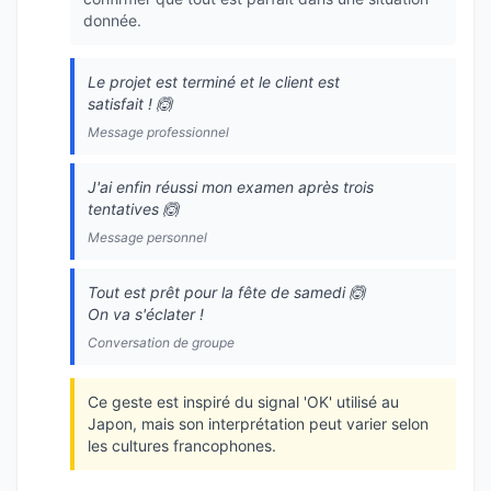
donnée.
Le projet est terminé et le client est
satisfait ! 🙆
Message professionnel
J'ai enfin réussi mon examen après trois
tentatives 🙆
Message personnel
Tout est prêt pour la fête de samedi 🙆
On va s'éclater !
Conversation de groupe
Ce geste est inspiré du signal 'OK' utilisé au
Japon, mais son interprétation peut varier selon
les cultures francophones.