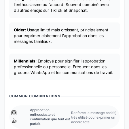
l'enthousiasme ou l'accord. Souvent combiné avec
d'autres emojis sur TikTok et Snapchat.
Older:
Usage limité mais croissant, principalement
pour exprimer clairement l'approbation dans les
messages familiaux.
Millennials:
Employé pour signifier l'approbation
professionnelle ou personnelle. Fréquent dans les
groupes WhatsApp et les communications de travail.
COMMON COMBINATIONS
Approbation
🙆
Renforce le message positif,
enthousiaste et
très utilisé pour exprimer un
confirmation que tout est
👍
accord total.
parfait.