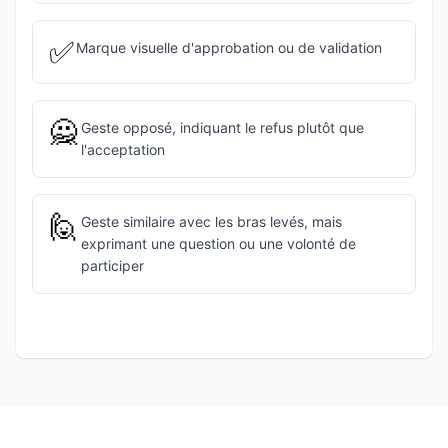
✅
Marque visuelle d'approbation ou de validation
🙅
Geste opposé, indiquant le refus plutôt que
l'acceptation
🙋
Geste similaire avec les bras levés, mais
exprimant une question ou une volonté de
participer