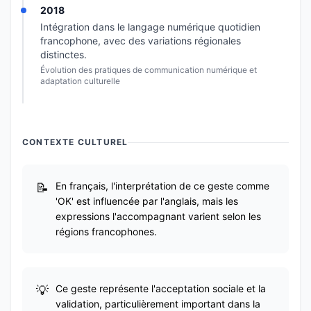
2018
Intégration dans le langage numérique quotidien
francophone, avec des variations régionales
distinctes.
Évolution des pratiques de communication numérique et
adaptation culturelle
CONTEXTE CULTUREL
En français, l'interprétation de ce geste comme
'OK' est influencée par l'anglais, mais les
expressions l'accompagnant varient selon les
régions francophones.
Ce geste représente l'acceptation sociale et la
validation, particulièrement important dans la