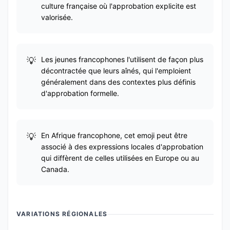
culture française où l'approbation explicite est
valorisée.
Les jeunes francophones l'utilisent de façon plus
décontractée que leurs aînés, qui l'emploient
généralement dans des contextes plus définis
d'approbation formelle.
En Afrique francophone, cet emoji peut être
associé à des expressions locales d'approbation
qui diffèrent de celles utilisées en Europe ou au
Canada.
VARIATIONS RÉGIONALES