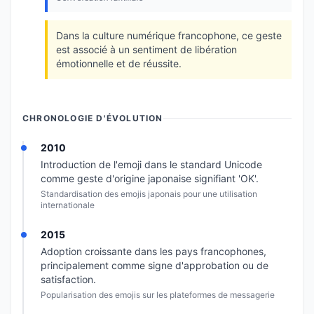
Dans la culture numérique francophone, ce geste
est associé à un sentiment de libération
émotionnelle et de réussite.
CHRONOLOGIE D'ÉVOLUTION
2010
Introduction de l'emoji dans le standard Unicode
comme geste d'origine japonaise signifiant 'OK'.
Standardisation des emojis japonais pour une utilisation
internationale
2015
Adoption croissante dans les pays francophones,
principalement comme signe d'approbation ou de
satisfaction.
Popularisation des emojis sur les plateformes de messagerie