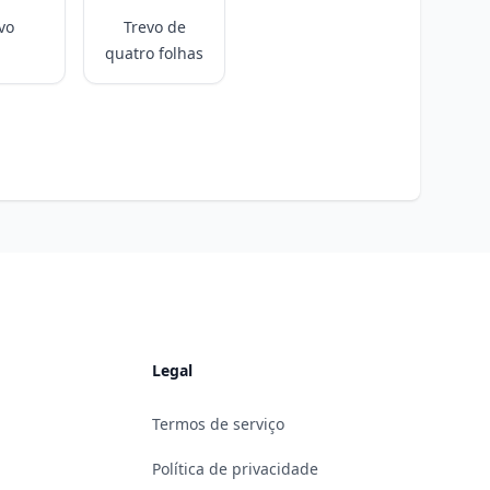
vo
Trevo de
quatro folhas
Legal
Termos de serviço
Política de privacidade