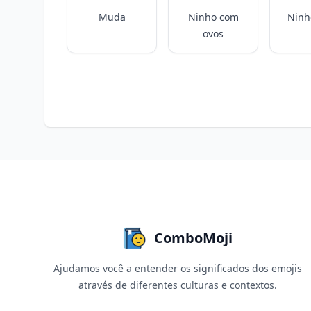
Muda
Ninho com
Ninh
ovos
ComboMoji
Ajudamos você a entender os significados dos emojis
através de diferentes culturas e contextos.