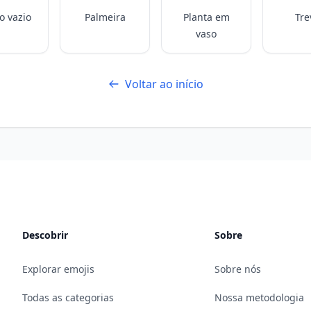
o vazio
Palmeira
Planta em
Tre
vaso
Voltar ao início
Descobrir
Sobre
Explorar emojis
Sobre nós
Todas as categorias
Nossa metodologia