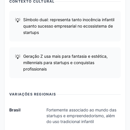
CONTEXTO CULTURAL
Símbolo dual: representa tanto inocência infantil
quanto sucesso empresarial no ecossistema de
startups
Geração Z usa mais para fantasia e estética,
millennials para startups e conquistas
profissionais
VARIAÇÕES REGIONAIS
Brasil
Fortemente associado ao mundo das
startups e empreendedorismo, além
do uso tradicional infantil