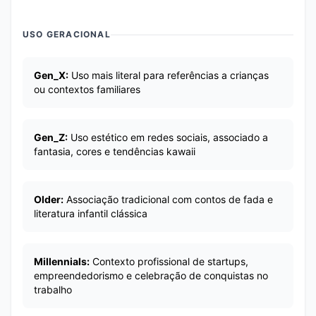
USO GERACIONAL
Gen_X:
Uso mais literal para referências a crianças
ou contextos familiares
Gen_Z:
Uso estético em redes sociais, associado a
fantasia, cores e tendências kawaii
Older:
Associação tradicional com contos de fada e
literatura infantil clássica
Millennials:
Contexto profissional de startups,
empreendedorismo e celebração de conquistas no
trabalho