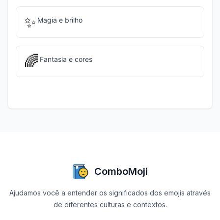
✨
Magia e brilho
🌈
Fantasia e cores
ComboMoji
Ajudamos você a entender os significados dos emojis através
de diferentes culturas e contextos.