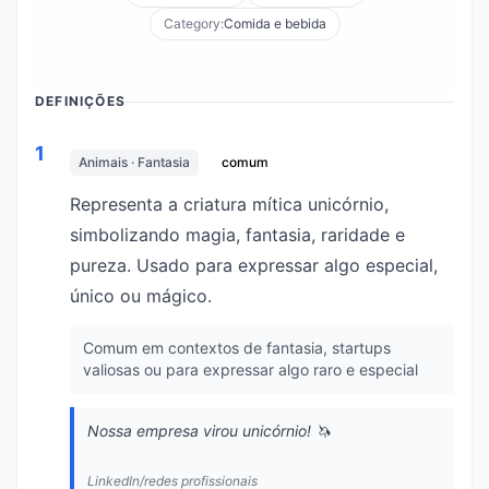
Category:
Comida e bebida
DEFINIÇÕES
1
Animais · Fantasia
comum
Representa a criatura mítica unicórnio,
simbolizando magia, fantasia, raridade e
pureza. Usado para expressar algo especial,
único ou mágico.
Comum em contextos de fantasia, startups
valiosas ou para expressar algo raro e especial
Nossa empresa virou unicórnio! 🦄
LinkedIn/redes profissionais