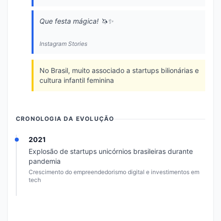
Que festa mágica! 🦄✨
Instagram Stories
No Brasil, muito associado a startups bilionárias e
cultura infantil feminina
CRONOLOGIA DA EVOLUÇÃO
2021
Explosão de startups unicórnios brasileiras durante
pandemia
Crescimento do empreendedorismo digital e investimentos em
tech