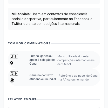
Millennials:
Usam em contextos de consciência
social e desportiva, particularmente no Facebook e
Twitter durante competições internacionais
COMMON COMBINATIONS
🇬🇭
Futebol ganês ou
Muito utilizada durante
apoio à seleção do
competições internacionais
⚽
Gana
de futebol
🇬🇭
Gana no contexto
Referência ao papel do Gana
africano ou mundial
na África ou no mundo
🌍
RELATED EMOJIS