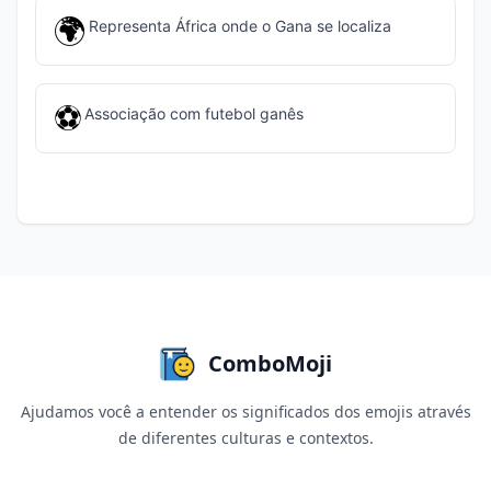
🌍
Representa África onde o Gana se localiza
⚽
Associação com futebol ganês
ComboMoji
Ajudamos você a entender os significados dos emojis através
de diferentes culturas e contextos.