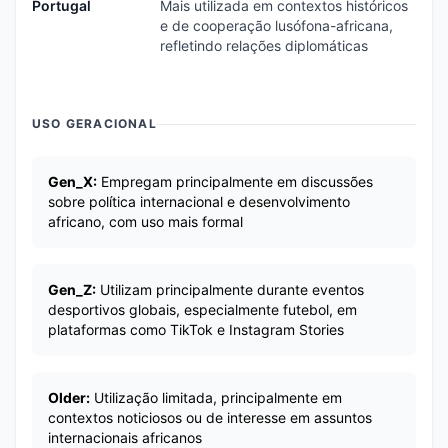
Portugal
Mais utilizada em contextos históricos
e de cooperação lusófona-africana,
refletindo relações diplomáticas
USO GERACIONAL
Gen_X:
Empregam principalmente em discussões
sobre política internacional e desenvolvimento
africano, com uso mais formal
Gen_Z:
Utilizam principalmente durante eventos
desportivos globais, especialmente futebol, em
plataformas como TikTok e Instagram Stories
Older:
Utilização limitada, principalmente em
contextos noticiosos ou de interesse em assuntos
internacionais africanos