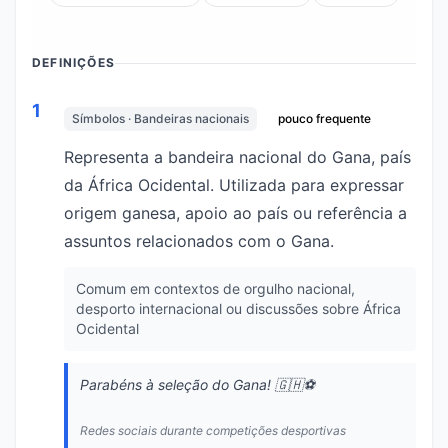
DEFINIÇÕES
1
Símbolos · Bandeiras nacionais
pouco frequente
Representa a bandeira nacional do Gana, país
da África Ocidental. Utilizada para expressar
origem ganesa, apoio ao país ou referência a
assuntos relacionados com o Gana.
Comum em contextos de orgulho nacional,
desporto internacional ou discussões sobre África
Ocidental
Parabéns à seleção do Gana! 🇬🇭⚽
Redes sociais durante competições desportivas