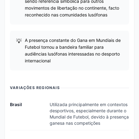
sendo referência simbólica para outros
movimentos de libertação no continente, facto
reconhecido nas comunidades lusófonas
A presença constante do Gana em Mundiais de
Futebol tornou a bandeira familiar para
audiências lusófonas interessadas no desporto
internacional
VARIAÇÕES REGIONAIS
Brasil
Utilizada principalmente em contextos
desportivos, especialmente durante o
Mundial de Futebol, devido à presença
ganesa nas competições