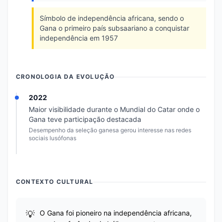
Símbolo de independência africana, sendo o
Gana o primeiro país subsaariano a conquistar
independência em 1957
CRONOLOGIA DA EVOLUÇÃO
2022
Maior visibilidade durante o Mundial do Catar onde o
Gana teve participação destacada
Desempenho da seleção ganesa gerou interesse nas redes
sociais lusófonas
CONTEXTO CULTURAL
O Gana foi pioneiro na independência africana,