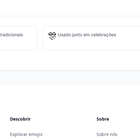
🎊
radicionais
Usado junto em celebrações
Descobrir
Sobre
Explorar emojis
Sobre nós