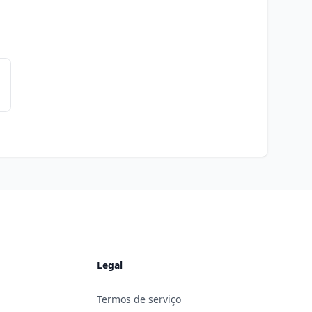
Legal
Termos de serviço