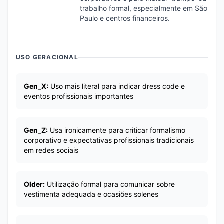
trabalho formal, especialmente em São
Paulo e centros financeiros.
USO GERACIONAL
Gen_X:
Uso mais literal para indicar dress code e
eventos profissionais importantes
Gen_Z:
Usa ironicamente para criticar formalismo
corporativo e expectativas profissionais tradicionais
em redes sociais
Older:
Utilização formal para comunicar sobre
vestimenta adequada e ocasiões solenes