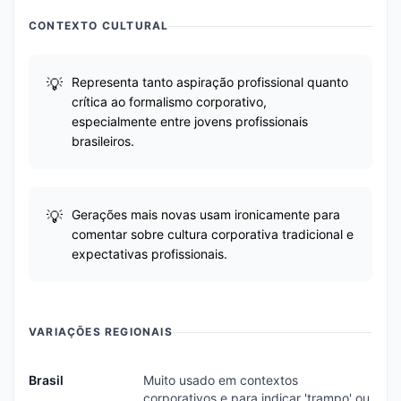
CONTEXTO CULTURAL
Representa tanto aspiração profissional quanto
crítica ao formalismo corporativo,
especialmente entre jovens profissionais
brasileiros.
Gerações mais novas usam ironicamente para
comentar sobre cultura corporativa tradicional e
expectativas profissionais.
VARIAÇÕES REGIONAIS
Brasil
Muito usado em contextos
corporativos e para indicar 'trampo' ou