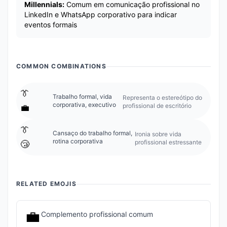
Millennials:
Comum em comunicação profissional no
LinkedIn e WhatsApp corporativo para indicar
eventos formais
COMMON COMBINATIONS
👔
Trabalho formal, vida
Representa o estereótipo do
corporativa, executivo
profissional de escritório
💼
👔
Cansaço do trabalho formal,
Ironia sobre vida
rotina corporativa
profissional estressante
😴
RELATED EMOJIS
💼
Complemento profissional comum