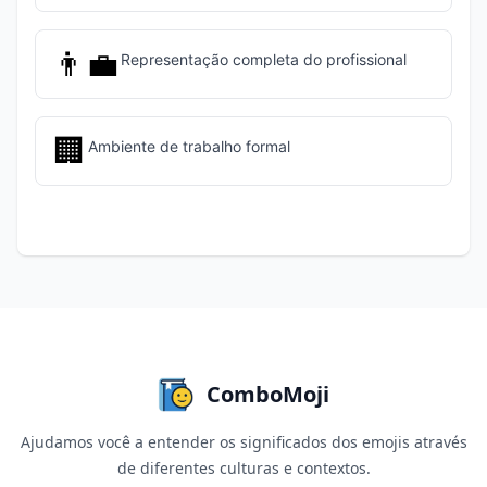
👨‍💼
Representação completa do profissional
🏢
Ambiente de trabalho formal
ComboMoji
Ajudamos você a entender os significados dos emojis através
de diferentes culturas e contextos.