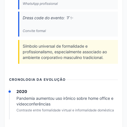
WhatsApp profissional
Dress code do evento: 👔✨
Convite formal
Símbolo universal de formalidade e
profissionalismo, especialmente associado ao
ambiente corporativo masculino tradicional.
CRONOLOGIA DA EVOLUÇÃO
2020
Pandemia aumentou uso irônico sobre home office e
videoconferências
Contraste entre formalidade virtual e informalidade doméstica