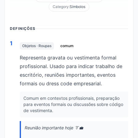
Category:
Símbolos
DEFINIÇÕES
1
Objetos · Roupas
comum
Representa gravata ou vestimenta formal
profissional. Usado para indicar trabalho de
escritório, reuniões importantes, eventos
formais ou dress code empresarial.
Comum em contextos profissionais, preparação
para eventos formais ou discussões sobre código
de vestimenta.
Reunião importante hoje 👔💼