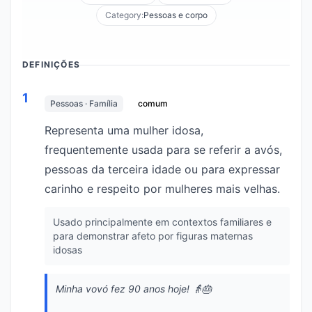
Category:
Pessoas e corpo
DEFINIÇÕES
1
Pessoas · Família
comum
Representa uma mulher idosa,
frequentemente usada para se referir a avós,
pessoas da terceira idade ou para expressar
carinho e respeito por mulheres mais velhas.
Usado principalmente em contextos familiares e
para demonstrar afeto por figuras maternas
idosas
Minha vovó fez 90 anos hoje! 👵🎂