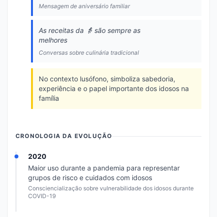
Mensagem de aniversário familiar
As receitas da 👵 são sempre as
melhores
Conversas sobre culinária tradicional
No contexto lusófono, simboliza sabedoria,
experiência e o papel importante dos idosos na
família
CRONOLOGIA DA EVOLUÇÃO
2020
Maior uso durante a pandemia para representar
grupos de risco e cuidados com idosos
Consciencialização sobre vulnerabilidade dos idosos durante
COVID-19