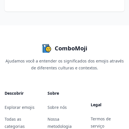
ComboMoji
Ajudamos você a entender os significados dos emojis através
de diferentes culturas e contextos.
Descobrir
Sobre
Legal
Explorar emojis
Sobre nós
Termos de
Todas as
Nossa
serviço
categorias
metodologia