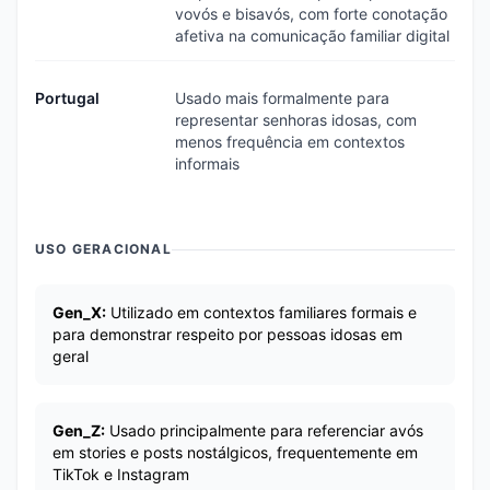
vovós e bisavós, com forte conotação
afetiva na comunicação familiar digital
Portugal
Usado mais formalmente para
representar senhoras idosas, com
menos frequência em contextos
informais
USO GERACIONAL
Gen_X:
Utilizado em contextos familiares formais e
para demonstrar respeito por pessoas idosas em
geral
Gen_Z:
Usado principalmente para referenciar avós
em stories e posts nostálgicos, frequentemente em
TikTok e Instagram