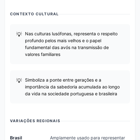
CONTEXTO CULTURAL
Nas culturas lusófonas, representa o respeito
profundo pelos mais velhos e o papel
fundamental das avós na transmissão de
valores familiares
Simboliza a ponte entre gerações e a
importância da sabedoria acumulada ao longo
da vida na sociedade portuguesa e brasileira
VARIAÇÕES REGIONAIS
Brasil
Amplamente usado para representar