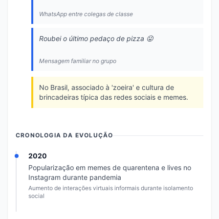
WhatsApp entre colegas de classe
Roubei o último pedaço de pizza 😛
Mensagem familiar no grupo
No Brasil, associado à 'zoeira' e cultura de
brincadeiras típica das redes sociais e memes.
CRONOLOGIA DA EVOLUÇÃO
2020
Popularização em memes de quarentena e lives no
Instagram durante pandemia
Aumento de interações virtuais informais durante isolamento
social