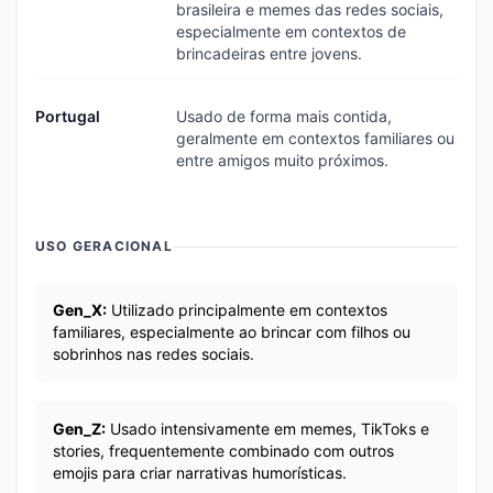
brasileira e memes das redes sociais,
especialmente em contextos de
brincadeiras entre jovens.
Portugal
Usado de forma mais contida,
geralmente em contextos familiares ou
entre amigos muito próximos.
USO GERACIONAL
Gen_X:
Utilizado principalmente em contextos
familiares, especialmente ao brincar com filhos ou
sobrinhos nas redes sociais.
Gen_Z:
Usado intensivamente em memes, TikToks e
stories, frequentemente combinado com outros
emojis para criar narrativas humorísticas.