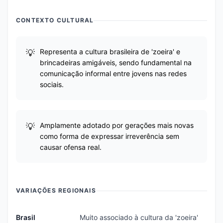
CONTEXTO CULTURAL
Representa a cultura brasileira de 'zoeira' e
brincadeiras amigáveis, sendo fundamental na
comunicação informal entre jovens nas redes
sociais.
Amplamente adotado por gerações mais novas
como forma de expressar irreverência sem
causar ofensa real.
VARIAÇÕES REGIONAIS
Brasil
Muito associado à cultura da 'zoeira'