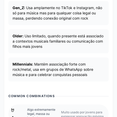
Gen_Z:
Usa amplamente no TikTok e Instagram, não
só para música mas para qualquer coisa legal ou
massa, perdendo conexão original com rock
Older:
Uso limitado, quando presente está associado
a contextos musicais familiares ou comunicação com
filhos mais jovens
Millennials:
Mantém associação forte com
rock/metal, usa em grupos de WhatsApp sobre
música e para celebrar conquistas pessoais
COMMON COMBINATIONS
🤘
Algo extremamente
Muito usado por jovens para
legal, massa ou
expressar aprovação máxima