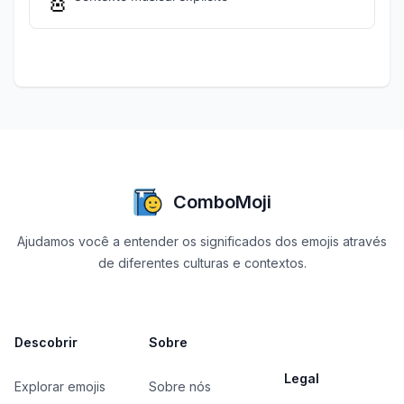
🎸
ComboMoji
Ajudamos você a entender os significados dos emojis através
de diferentes culturas e contextos.
Descobrir
Sobre
Legal
Explorar emojis
Sobre nós