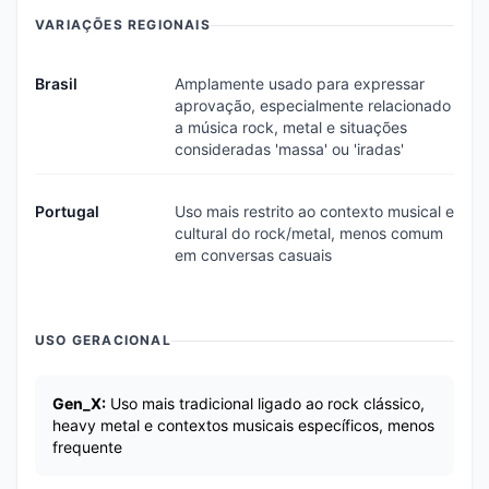
VARIAÇÕES REGIONAIS
Brasil
Amplamente usado para expressar
aprovação, especialmente relacionado
a música rock, metal e situações
consideradas 'massa' ou 'iradas'
Portugal
Uso mais restrito ao contexto musical e
cultural do rock/metal, menos comum
em conversas casuais
USO GERACIONAL
Gen_X:
Uso mais tradicional ligado ao rock clássico,
heavy metal e contextos musicais específicos, menos
frequente