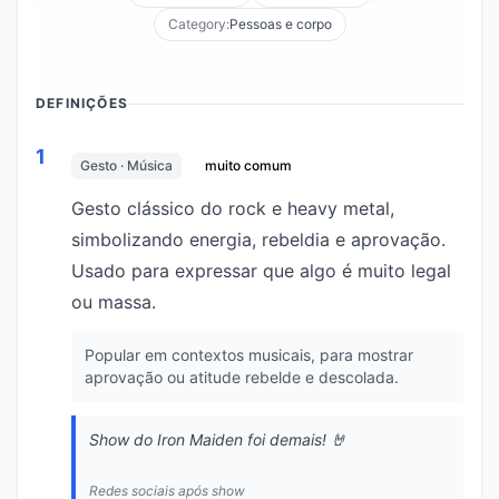
Category:
Pessoas e corpo
DEFINIÇÕES
1
Gesto · Música
muito comum
Gesto clássico do rock e heavy metal,
simbolizando energia, rebeldia e aprovação.
Usado para expressar que algo é muito legal
ou massa.
Popular em contextos musicais, para mostrar
aprovação ou atitude rebelde e descolada.
Show do Iron Maiden foi demais! 🤘
Redes sociais após show