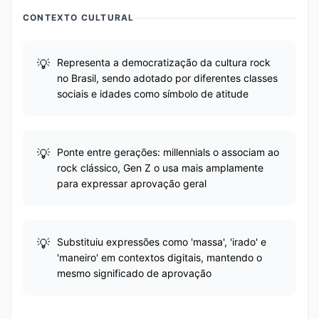
CONTEXTO CULTURAL
Representa a democratização da cultura rock
no Brasil, sendo adotado por diferentes classes
sociais e idades como símbolo de atitude
Ponte entre gerações: millennials o associam ao
rock clássico, Gen Z o usa mais amplamente
para expressar aprovação geral
Substituiu expressões como 'massa', 'irado' e
'maneiro' em contextos digitais, mantendo o
mesmo significado de aprovação