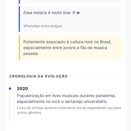
Essa música é muito boa 🤘🔥
WhatsApp entre amigos
Fortemente associado à cultura rock no Brasil,
especialmente entre jovens e fãs de música
pesada.
CRONOLOGIA DA EVOLUÇÃO
2020
Popularização em lives musicais durante pandemia,
especialmente no rock e sertanejo universitário
Lives de artistas durante isolamento social expandiram uso para
outros gêneros