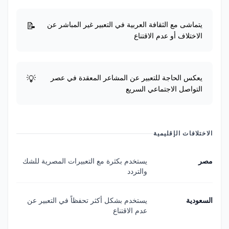
يتماشى مع الثقافة العربية في التعبير غير المباشر عن
الاختلاف أو عدم الاقتناع
يعكس الحاجة للتعبير عن المشاعر المعقدة في عصر
التواصل الاجتماعي السريع
الاختلافات الإقليمية
مصر
يستخدم بكثرة مع التعبيرات المصرية للشك
والتردد
السعودية
يستخدم بشكل أكثر تحفظاً في التعبير عن
عدم الاقتناع