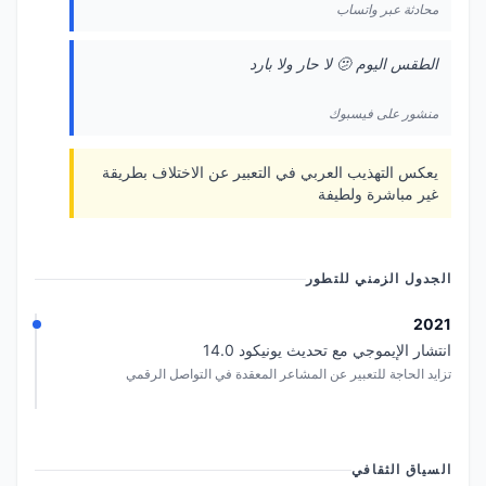
محادثة عبر واتساب
الطقس اليوم 🫤 لا حار ولا بارد
منشور على فيسبوك
يعكس التهذيب العربي في التعبير عن الاختلاف بطريقة
غير مباشرة ولطيفة
الجدول الزمني للتطور
2021
انتشار الإيموجي مع تحديث يونيكود 14.0
تزايد الحاجة للتعبير عن المشاعر المعقدة في التواصل الرقمي
السياق الثقافي