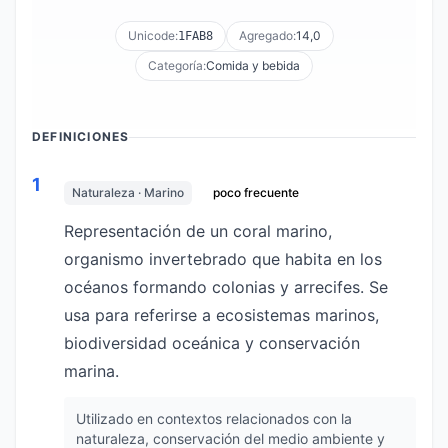
Unicode:
Agregado:
14,0
1FAB8
Categoría:
Comida y bebida
DEFINICIONES
1
Naturaleza · Marino
poco frecuente
Representación de un coral marino,
organismo invertebrado que habita en los
océanos formando colonias y arrecifes. Se
usa para referirse a ecosistemas marinos,
biodiversidad oceánica y conservación
marina.
Utilizado en contextos relacionados con la
naturaleza, conservación del medio ambiente y