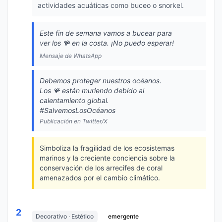
actividades acuáticas como buceo o snorkel.
Este fin de semana vamos a bucear para
ver los 🪸 en la costa. ¡No puedo esperar!
Mensaje de WhatsApp
Debemos proteger nuestros océanos.
Los 🪸 están muriendo debido al
calentamiento global.
#SalvemosLosOcéanos
Publicación en Twitter/X
Simboliza la fragilidad de los ecosistemas
marinos y la creciente conciencia sobre la
conservación de los arrecifes de coral
amenazados por el cambio climático.
2
Decorativo · Estético
emergente