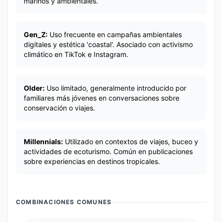
marinos y ambientales.
Gen_Z:
Uso frecuente en campañas ambientales
digitales y estética 'coastal'. Asociado con activismo
climático en TikTok e Instagram.
Older:
Uso limitado, generalmente introducido por
familiares más jóvenes en conversaciones sobre
conservación o viajes.
Millennials:
Utilizado en contextos de viajes, buceo y
actividades de ecoturismo. Común en publicaciones
sobre experiencias en destinos tropicales.
COMBINACIONES COMUNES