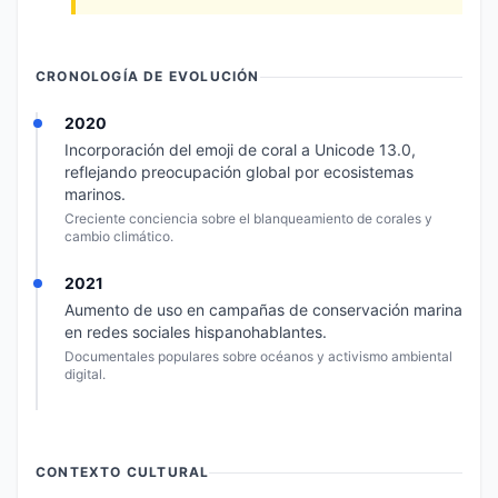
CRONOLOGÍA DE EVOLUCIÓN
2020
Incorporación del emoji de coral a Unicode 13.0,
reflejando preocupación global por ecosistemas
marinos.
Creciente conciencia sobre el blanqueamiento de corales y
cambio climático.
2021
Aumento de uso en campañas de conservación marina
en redes sociales hispanohablantes.
Documentales populares sobre océanos y activismo ambiental
digital.
CONTEXTO CULTURAL