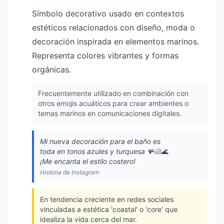
Símbolo decorativo usado en contextos
estéticos relacionados con diseño, moda o
decoración inspirada en elementos marinos.
Representa colores vibrantes y formas
orgánicas.
Frecuentemente utilizado en combinación con
otros emojis acuáticos para crear ambientes o
temas marinos en comunicaciones digitales.
Mi nueva decoración para el baño es
toda en tonos azules y turquesa 🪸🐚🌊
¡Me encanta el estilo costero!
Historia de Instagram
En tendencia creciente en redes sociales
vinculadas a estética 'coastal' o 'core' que
idealiza la vida cerca del mar.