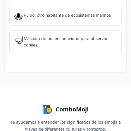
🐙
Pulpo, otro habitante de ecosistemas marinos
🤿
Máscara de buceo, actividad para observar
corales
ComboMoji
Te ayudamos a entender los significados de los emojis a
través de diferentes culturas y contextos.