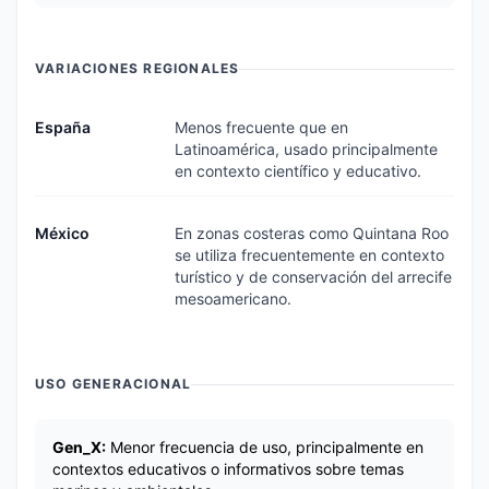
VARIACIONES REGIONALES
España
Menos frecuente que en
Latinoamérica, usado principalmente
en contexto científico y educativo.
México
En zonas costeras como Quintana Roo
se utiliza frecuentemente en contexto
turístico y de conservación del arrecife
mesoamericano.
USO GENERACIONAL
Gen_X:
Menor frecuencia de uso, principalmente en
contextos educativos o informativos sobre temas