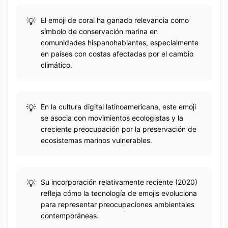
El emoji de coral ha ganado relevancia como
símbolo de conservación marina en
comunidades hispanohablantes, especialmente
en países con costas afectadas por el cambio
climático.
En la cultura digital latinoamericana, este emoji
se asocia con movimientos ecologistas y la
creciente preocupación por la preservación de
ecosistemas marinos vulnerables.
Su incorporación relativamente reciente (2020)
refleja cómo la tecnología de emojis evoluciona
para representar preocupaciones ambientales
contemporáneas.