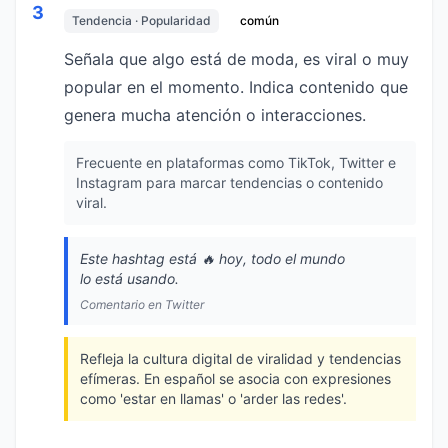
3
Tendencia · Popularidad
común
Señala que algo está de moda, es viral o muy
popular en el momento. Indica contenido que
genera mucha atención o interacciones.
Frecuente en plataformas como TikTok, Twitter e
Instagram para marcar tendencias o contenido
viral.
Este hashtag está 🔥 hoy, todo el mundo
lo está usando.
Comentario en Twitter
Refleja la cultura digital de viralidad y tendencias
efímeras. En español se asocia con expresiones
como 'estar en llamas' o 'arder las redes'.