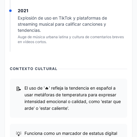
2021
Explosión de uso en TikTok y plataformas de
streaming musical para calificar canciones y
tendencias.
Auge de música urbana latina y cultura de comentarios breves
en vídeos cortos.
CONTEXTO CULTURAL
El uso de '🔥' refleja la tendencia en español a
usar metáforas de temperatura para expresar
intensidad emocional o calidad, como 'estar que
arde' o 'estar caliente'.
Funciona como un marcador de estatus digital