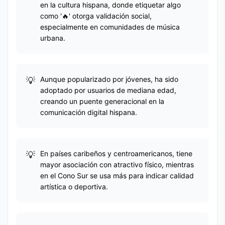
en la cultura hispana, donde etiquetar algo
como '🔥' otorga validación social,
especialmente en comunidades de música
urbana.
Aunque popularizado por jóvenes, ha sido
adoptado por usuarios de mediana edad,
creando un puente generacional en la
comunicación digital hispana.
En países caribeños y centroamericanos, tiene
mayor asociación con atractivo físico, mientras
en el Cono Sur se usa más para indicar calidad
artística o deportiva.