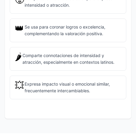
intensidad o atracción.
👑
Se usa para coronar logros o excelencia,
complementando la valoración positiva.
🌶️
Comparte connotaciones de intensidad y
atracción, especialmente en contextos latinos.
💥
Expresa impacto visual o emocional similar,
frecuentemente intercambiables.