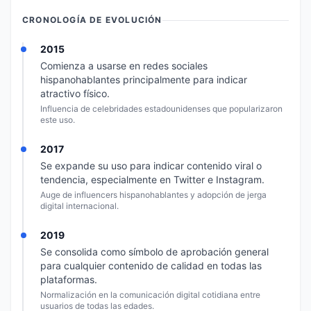
CRONOLOGÍA DE EVOLUCIÓN
2015
Comienza a usarse en redes sociales
hispanohablantes principalmente para indicar
atractivo físico.
Influencia de celebridades estadounidenses que popularizaron
este uso.
2017
Se expande su uso para indicar contenido viral o
tendencia, especialmente en Twitter e Instagram.
Auge de influencers hispanohablantes y adopción de jerga
digital internacional.
2019
Se consolida como símbolo de aprobación general
para cualquier contenido de calidad en todas las
plataformas.
Normalización en la comunicación digital cotidiana entre
usuarios de todas las edades.