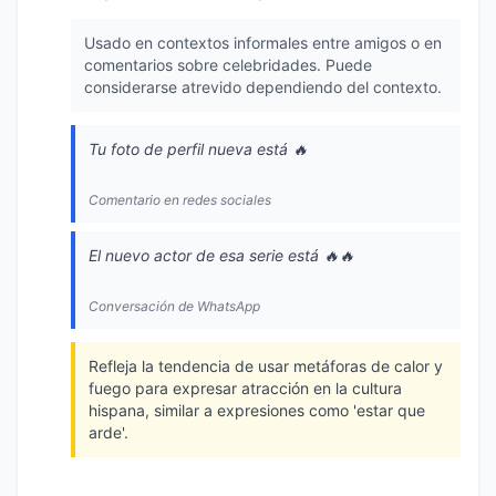
Usado en contextos informales entre amigos o en
comentarios sobre celebridades. Puede
considerarse atrevido dependiendo del contexto.
Tu foto de perfil nueva está 🔥
Comentario en redes sociales
El nuevo actor de esa serie está 🔥🔥
Conversación de WhatsApp
Refleja la tendencia de usar metáforas de calor y
fuego para expresar atracción en la cultura
hispana, similar a expresiones como 'estar que
arde'.