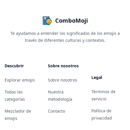
ComboMoji
Te ayudamos a entender los significados de los emojis a
través de diferentes culturas y contextos.
Descubrir
Sobre nosotros
Legal
Explorar emojis
Sobre nosotros
Términos de
Todas las
Nuestra
servicio
categorías
metodología
Política de
Mezclador de
Contacto
privacidad
emojis