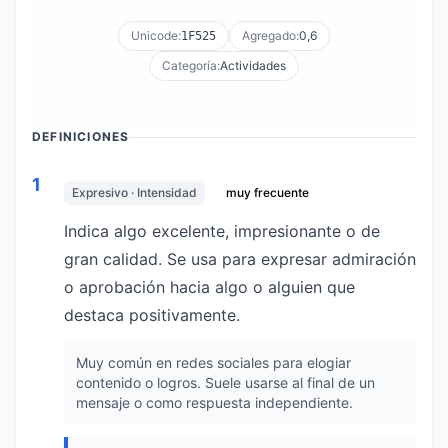
Unicode:
Agregado:
0,6
1F525
Categoría:
Actividades
DEFINICIONES
1
Expresivo · Intensidad
muy frecuente
Indica algo excelente, impresionante o de
gran calidad. Se usa para expresar admiración
o aprobación hacia algo o alguien que
destaca positivamente.
Muy común en redes sociales para elogiar
contenido o logros. Suele usarse al final de un
mensaje o como respuesta independiente.