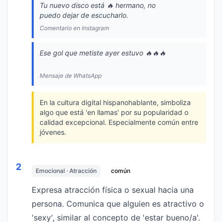
Tu nuevo disco está 🔥 hermano, no
puedo dejar de escucharlo.
Comentario en Instagram
Ese gol que metiste ayer estuvo 🔥🔥🔥
Mensaje de WhatsApp
En la cultura digital hispanohablante, simboliza
algo que está 'en llamas' por su popularidad o
calidad excepcional. Especialmente común entre
jóvenes.
2
Emocional · Atracción
común
Expresa atracción física o sexual hacia una
persona. Comunica que alguien es atractivo o
'sexy', similar al concepto de 'estar bueno/a'.