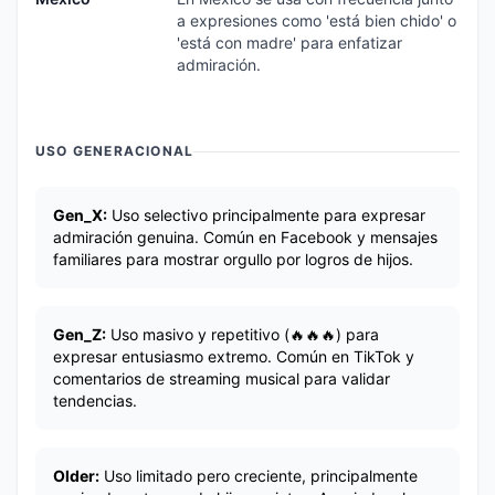
a expresiones como 'está bien chido' o
'está con madre' para enfatizar
admiración.
USO GENERACIONAL
Gen_X:
Uso selectivo principalmente para expresar
admiración genuina. Común en Facebook y mensajes
familiares para mostrar orgullo por logros de hijos.
Gen_Z:
Uso masivo y repetitivo (🔥🔥🔥) para
expresar entusiasmo extremo. Común en TikTok y
comentarios de streaming musical para validar
tendencias.
Older:
Uso limitado pero creciente, principalmente