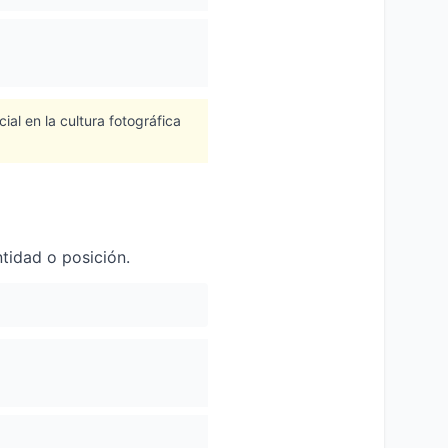
al en la cultura fotográfica
tidad o posición.