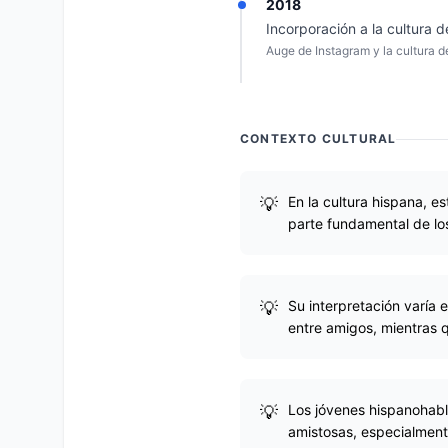
2018
Incorporación a la cultura 
Auge de Instagram y la cultura d
CONTEXTO CULTURAL
En la cultura hispana, es
parte fundamental de lo
Su interpretación varía
entre amigos, mientras q
Los jóvenes hispanohabl
amistosas, especialment