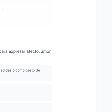
 para expresar afecto, amor
spedidas o como gesto de