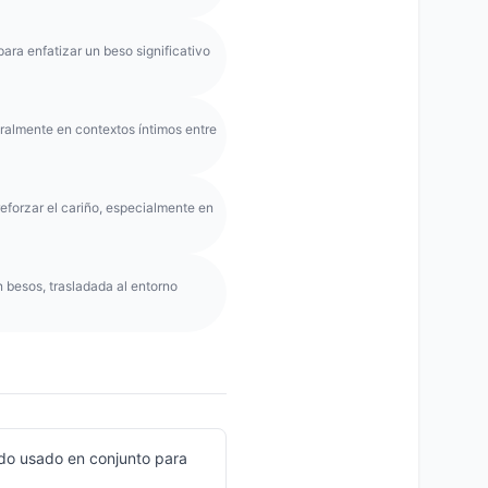
ara enfatizar un beso significativo
ralmente en contextos íntimos entre
forzar el cariño, especialmente en
 besos, trasladada al entorno
o usado en conjunto para