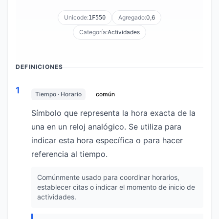
Unicode:
Agregado:
0,6
1F550
Categoría:
Actividades
DEFINICIONES
1
Tiempo · Horario
común
Símbolo que representa la hora exacta de la
una en un reloj analógico. Se utiliza para
indicar esta hora específica o para hacer
referencia al tiempo.
Comúnmente usado para coordinar horarios,
establecer citas o indicar el momento de inicio de
actividades.