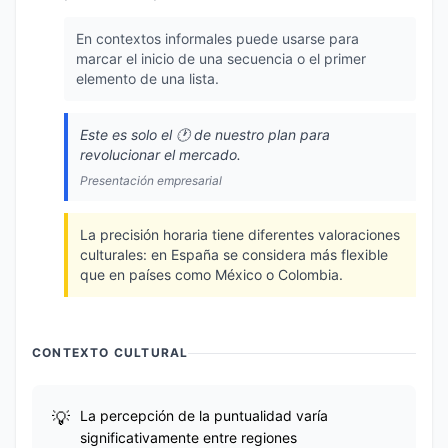
En contextos informales puede usarse para
marcar el inicio de una secuencia o el primer
elemento de una lista.
Este es solo el 🕐️ de nuestro plan para
revolucionar el mercado.
Presentación empresarial
La precisión horaria tiene diferentes valoraciones
culturales: en España se considera más flexible
que en países como México o Colombia.
CONTEXTO CULTURAL
La percepción de la puntualidad varía
significativamente entre regiones