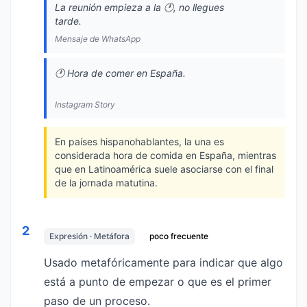
La reunión empieza a la 🕐️, no llegues
tarde.
Mensaje de WhatsApp
🕐️ Hora de comer en España.
Instagram Story
En países hispanohablantes, la una es
considerada hora de comida en España, mientras
que en Latinoamérica suele asociarse con el final
de la jornada matutina.
2
Expresión · Metáfora
poco frecuente
Usado metafóricamente para indicar que algo
está a punto de empezar o que es el primer
paso de un proceso.