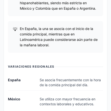
hispanohablantes, siendo más estricta en
México y Colombia que en España o Argentina.
En España, la una se asocia con el inicio de la
comida principal, mientras que en
Latinoamérica puede considerarse aún parte de
la mañana laboral.
VARIACIONES REGIONALES
España
Se asocia frecuentemente con la hora
de la comida principal del día.
México
Se utiliza con mayor frecuencia en
contextos laborales y educativos.