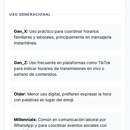
USO GENERACIONAL
Gen_X:
Uso práctico para coordinar horarios
familiares y laborales, principalmente en mensajería
instantánea.
Gen_Z:
Uso frecuente en plataformas como TikTok
para indicar horarios de transmisiones en vivo o
estreno de contenidos.
Older:
Menor uso digital, prefieren expresar la hora
con palabras en lugar del emoji.
Millennials:
Común en comunicación laboral por
WhatsApp y para coordinar eventos sociales con