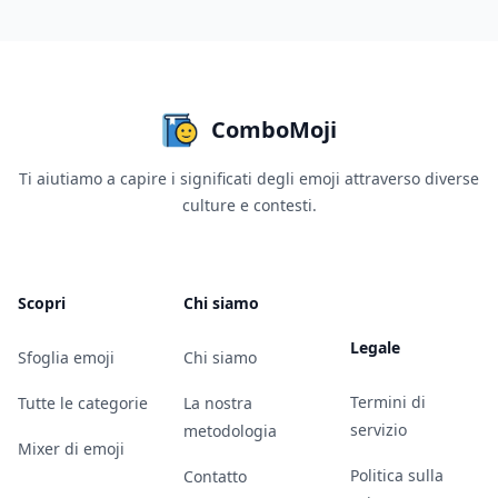
ComboMoji
Ti aiutiamo a capire i significati degli emoji attraverso diverse
culture e contesti.
Scopri
Chi siamo
Legale
Sfoglia emoji
Chi siamo
Termini di
Tutte le categorie
La nostra
servizio
metodologia
Mixer di emoji
Politica sulla
Contatto