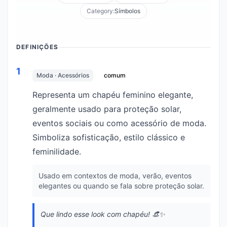
Category:
Símbolos
DEFINIÇÕES
1
Moda · Acessórios
comum
Representa um chapéu feminino elegante,
geralmente usado para proteção solar,
eventos sociais ou como acessório de moda.
Simboliza sofisticação, estilo clássico e
feminilidade.
Usado em contextos de moda, verão, eventos
elegantes ou quando se fala sobre proteção solar.
Que lindo esse look com chapéu! 👒✨