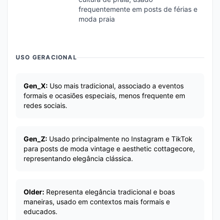
frequentemente em posts de férias e
moda praia
USO GERACIONAL
Gen_X:
Uso mais tradicional, associado a eventos
formais e ocasiões especiais, menos frequente em
redes sociais.
Gen_Z:
Usado principalmente no Instagram e TikTok
para posts de moda vintage e aesthetic cottagecore,
representando elegância clássica.
Older:
Representa elegância tradicional e boas
maneiras, usado em contextos mais formais e
educados.