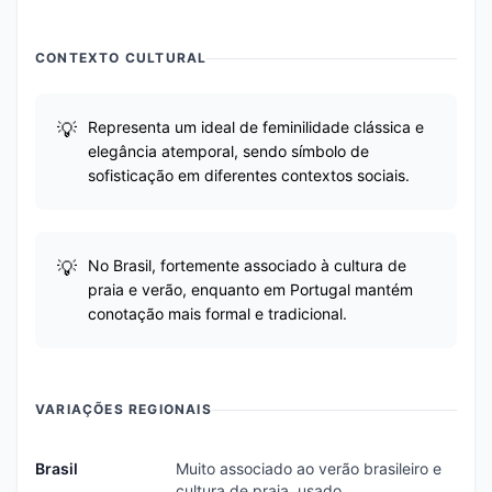
CONTEXTO CULTURAL
Representa um ideal de feminilidade clássica e
elegância atemporal, sendo símbolo de
sofisticação em diferentes contextos sociais.
No Brasil, fortemente associado à cultura de
praia e verão, enquanto em Portugal mantém
conotação mais formal e tradicional.
VARIAÇÕES REGIONAIS
Brasil
Muito associado ao verão brasileiro e
cultura de praia, usado