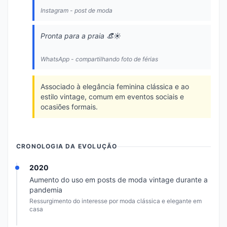
Instagram - post de moda
Pronta para a praia 👒☀️
WhatsApp - compartilhando foto de férias
Associado à elegância feminina clássica e ao
estilo vintage, comum em eventos sociais e
ocasiões formais.
CRONOLOGIA DA EVOLUÇÃO
2020
Aumento do uso em posts de moda vintage durante a
pandemia
Ressurgimento do interesse por moda clássica e elegante em
casa