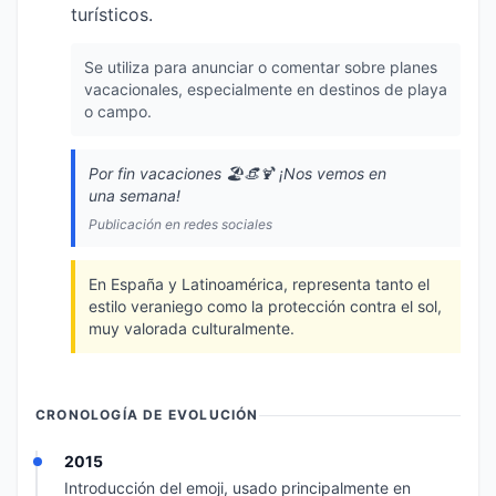
turísticos.
Se utiliza para anunciar o comentar sobre planes
vacacionales, especialmente en destinos de playa
o campo.
Por fin vacaciones 🏖️👒🍹 ¡Nos vemos en
una semana!
Publicación en redes sociales
En España y Latinoamérica, representa tanto el
estilo veraniego como la protección contra el sol,
muy valorada culturalmente.
CRONOLOGÍA DE EVOLUCIÓN
2015
Introducción del emoji, usado principalmente en