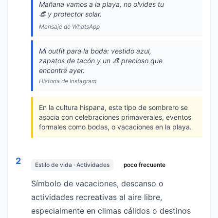
Mañana vamos a la playa, no olvides tu
👒 y protector solar.
Mensaje de WhatsApp
Mi outfit para la boda: vestido azul,
zapatos de tacón y un 👒 precioso que
encontré ayer.
Historia de Instagram
En la cultura hispana, este tipo de sombrero se
asocia con celebraciones primaverales, eventos
formales como bodas, o vacaciones en la playa.
2
Estilo de vida · Actividades
poco frecuente
Símbolo de vacaciones, descanso o
actividades recreativas al aire libre,
especialmente en climas cálidos o destinos