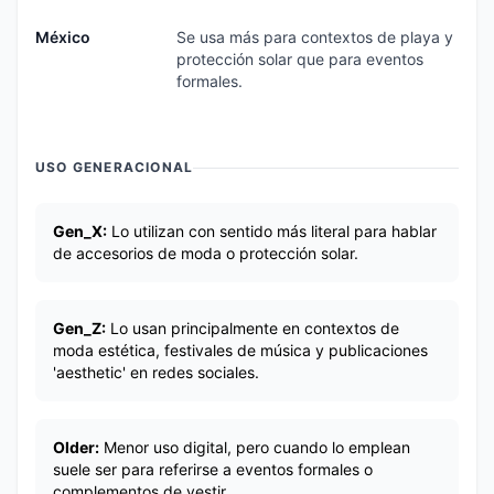
México
Se usa más para contextos de playa y
protección solar que para eventos
formales.
USO GENERACIONAL
Gen_X:
Lo utilizan con sentido más literal para hablar
de accesorios de moda o protección solar.
Gen_Z:
Lo usan principalmente en contextos de
moda estética, festivales de música y publicaciones
'aesthetic' en redes sociales.
Older:
Menor uso digital, pero cuando lo emplean
suele ser para referirse a eventos formales o
complementos de vestir.