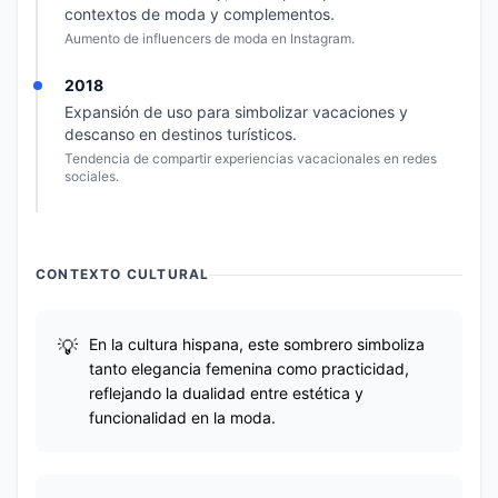
contextos de moda y complementos.
Aumento de influencers de moda en Instagram.
2018
Expansión de uso para simbolizar vacaciones y
descanso en destinos turísticos.
Tendencia de compartir experiencias vacacionales en redes
sociales.
CONTEXTO CULTURAL
En la cultura hispana, este sombrero simboliza
tanto elegancia femenina como practicidad,
reflejando la dualidad entre estética y
funcionalidad en la moda.