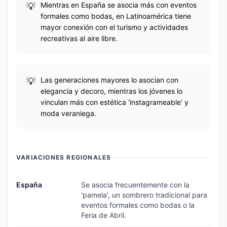
Mientras en España se asocia más con eventos
formales como bodas, en Latinoamérica tiene
mayor conexión con el turismo y actividades
recreativas al aire libre.
Las generaciones mayores lo asocian con
elegancia y decoro, mientras los jóvenes lo
vinculan más con estética 'instagrameable' y
moda veraniega.
VARIACIONES REGIONALES
España
Se asocia frecuentemente con la
'pamela', un sombrero tradicional para
eventos formales como bodas o la
Feria de Abril.