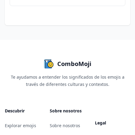
ComboMoji
Te ayudamos a entender los significados de los emojis a
través de diferentes culturas y contextos.
Descubrir
Sobre nosotros
Legal
Explorar emojis
Sobre nosotros