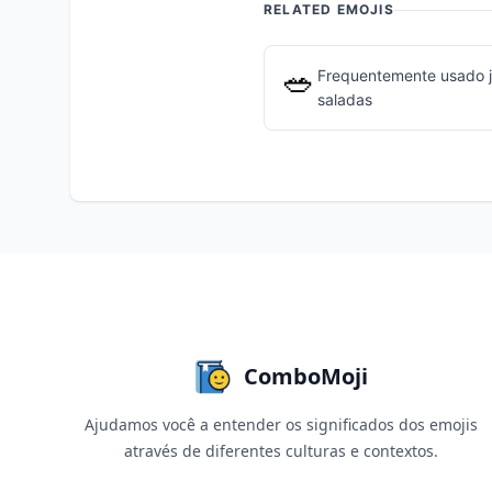
RELATED EMOJIS
🥗
Frequentemente usado 
saladas
ComboMoji
Ajudamos você a entender os significados dos emojis
através de diferentes culturas e contextos.