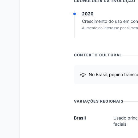
CRONOLOGIA DA EVOLUÇÃO
2020
Crescimento do uso em con
Aumento do interesse por alimen
CONTEXTO CULTURAL
No Brasil, pepino transc
VARIAÇÕES REGIONAIS
Brasil
Usado princ
faciais