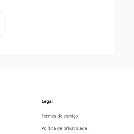
Legal
Termos de serviço
Política de privacidade