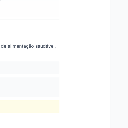
 de alimentação saudável,