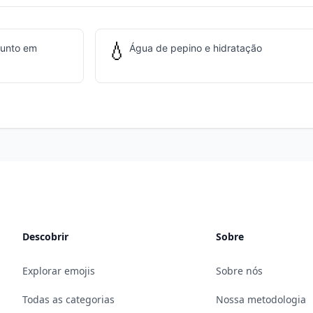
💧
junto em
Água de pepino e hidratação
Descobrir
Sobre
Explorar emojis
Sobre nós
Todas as categorias
Nossa metodologia