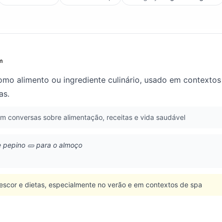
m
mo alimento ou ingrediente culinário, usado em contextos
as.
 conversas sobre alimentação, receitas e vida saudável
 pepino 🥒 para o almoço
frescor e dietas, especialmente no verão e em contextos de spa