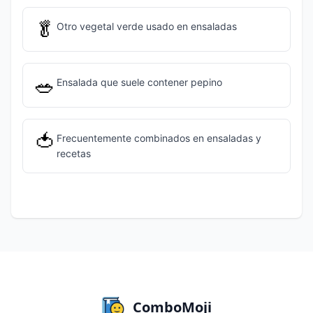
🥬
Otro vegetal verde usado en ensaladas
🥗
Ensalada que suele contener pepino
🍅
Frecuentemente combinados en ensaladas y
recetas
ComboMoji