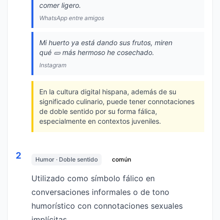
comer ligero.
WhatsApp entre amigos
Mi huerto ya está dando sus frutos, miren
qué 🥒 más hermoso he cosechado.
Instagram
En la cultura digital hispana, además de su
significado culinario, puede tener connotaciones
de doble sentido por su forma fálica,
especialmente en contextos juveniles.
2
Humor · Doble sentido
común
Utilizado como símbolo fálico en
conversaciones informales o de tono
humorístico con connotaciones sexuales
implícitas.