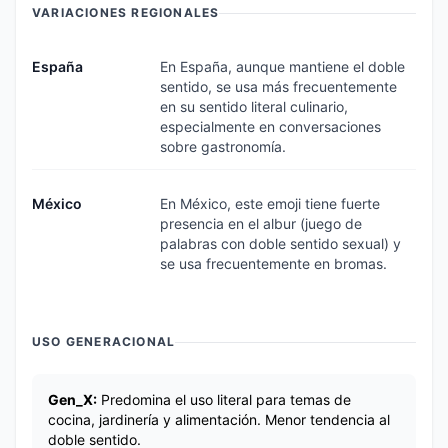
VARIACIONES REGIONALES
España
En España, aunque mantiene el doble
sentido, se usa más frecuentemente
en su sentido literal culinario,
especialmente en conversaciones
sobre gastronomía.
México
En México, este emoji tiene fuerte
presencia en el albur (juego de
palabras con doble sentido sexual) y
se usa frecuentemente en bromas.
USO GENERACIONAL
Gen_X:
Predomina el uso literal para temas de
cocina, jardinería y alimentación. Menor tendencia al
doble sentido.