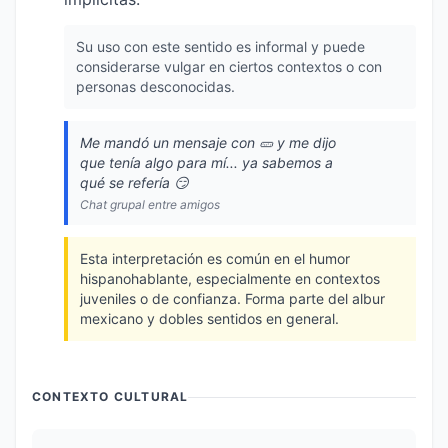
Su uso con este sentido es informal y puede
considerarse vulgar en ciertos contextos o con
personas desconocidas.
Me mandó un mensaje con 🥒 y me dijo
que tenía algo para mí... ya sabemos a
qué se refería 😏
Chat grupal entre amigos
Esta interpretación es común en el humor
hispanohablante, especialmente en contextos
juveniles o de confianza. Forma parte del albur
mexicano y dobles sentidos en general.
CONTEXTO CULTURAL