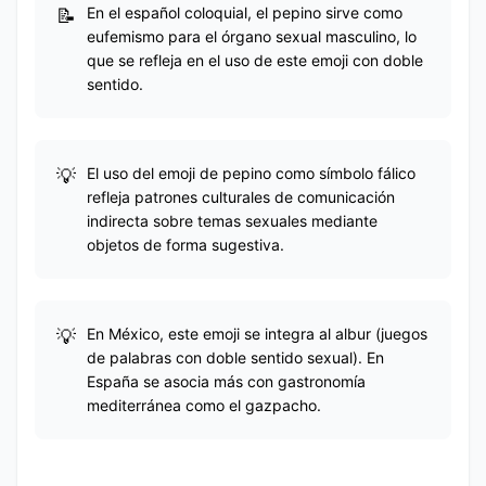
En el español coloquial, el pepino sirve como
eufemismo para el órgano sexual masculino, lo
que se refleja en el uso de este emoji con doble
sentido.
El uso del emoji de pepino como símbolo fálico
refleja patrones culturales de comunicación
indirecta sobre temas sexuales mediante
objetos de forma sugestiva.
En México, este emoji se integra al albur (juegos
de palabras con doble sentido sexual). En
España se asocia más con gastronomía
mediterránea como el gazpacho.