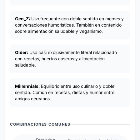
Gen_Z:
Uso frecuente con doble sentido en memes y
conversaciones humorísticas. También en contenido
sobre alimentación saludable y veganismo.
Older:
Uso casi exclusivamente literal relacionado
con recetas, huertos caseros y alimentación
saludable.
Millennials:
Equilibrio entre uso culinario y doble
sentido. Común en recetas, dietas y humor entre
amigos cercanos.
COMBINACIONES COMUNES
Ensalada o