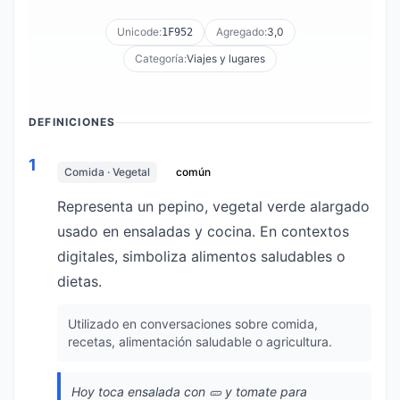
Unicode:
Agregado:
3,0
1F952
Categoría:
Viajes y lugares
DEFINICIONES
1
Comida · Vegetal
común
Representa un pepino, vegetal verde alargado
usado en ensaladas y cocina. En contextos
digitales, simboliza alimentos saludables o
dietas.
Utilizado en conversaciones sobre comida,
recetas, alimentación saludable o agricultura.
Hoy toca ensalada con 🥒 y tomate para