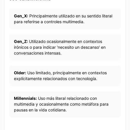
Gen_X:
Principalmente utilizado en su sentido literal
para referirse a controles multimedia.
Gen_Z:
Utilizado ocasionalmente en contextos
irónicos o para indicar 'necesito un descanso' en
conversaciones intensas.
Older:
Uso limitado, principalmente en contextos
explícitamente relacionados con tecnología.
Millennials:
Uso más literal relacionado con
multimedia y ocasionalmente como metáfora para
pausas en la vida cotidiana.