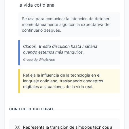
la vida cotidiana.
Se usa para comunicar la intención de detener
momentáneamente algo con la expectativa de
continuarlo después.
Chicos, ⏸️ esta discusión hasta mañana
cuando estemos más tranquilos.
Grupo de WhatsApp
Refleja la influencia de la tecnología en el
lenguaje cotidiano, trasladando conceptos
digitales a situaciones de la vida real.
CONTEXTO CULTURAL
Representa la transición de símbolos técnicos a