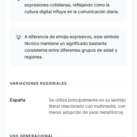
expresiones cotidianas, reflejando cómo la
cultura digital influye en la comunicación diaria.
A diferencia de emojis expresivos, este símbolo
técnico mantiene un significado bastante
consistente entre diferentes grupos de edad y
regiones.
VARIACIONES REGIONALES
España
Se utiliza principalmente en su sentido
literal relacionado con multimedia, con
menor adopción de usos metafóricos.
USO GENERACIONAL