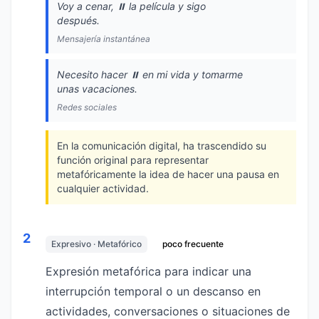
Voy a cenar, ⏸️ la película y sigo
después.
Mensajería instantánea
Necesito hacer ⏸️ en mi vida y tomarme
unas vacaciones.
Redes sociales
En la comunicación digital, ha trascendido su
función original para representar
metafóricamente la idea de hacer una pausa en
cualquier actividad.
2
Expresivo · Metafórico
poco frecuente
Expresión metafórica para indicar una
interrupción temporal o un descanso en
actividades, conversaciones o situaciones de