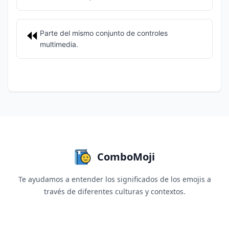
⏪
Parte del mismo conjunto de controles
multimedia.
ComboMoji
Te ayudamos a entender los significados de los emojis a
través de diferentes culturas y contextos.