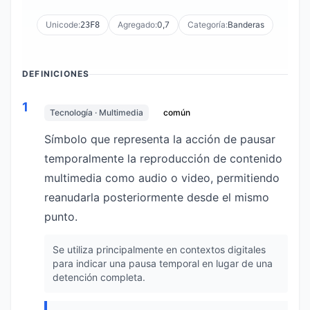
Unicode:
Agregado:
0,7
Categoría:
Banderas
23F8
DEFINICIONES
1
Tecnología · Multimedia
común
Símbolo que representa la acción de pausar
temporalmente la reproducción de contenido
multimedia como audio o video, permitiendo
reanudarla posteriormente desde el mismo
punto.
Se utiliza principalmente en contextos digitales
para indicar una pausa temporal en lugar de una
detención completa.