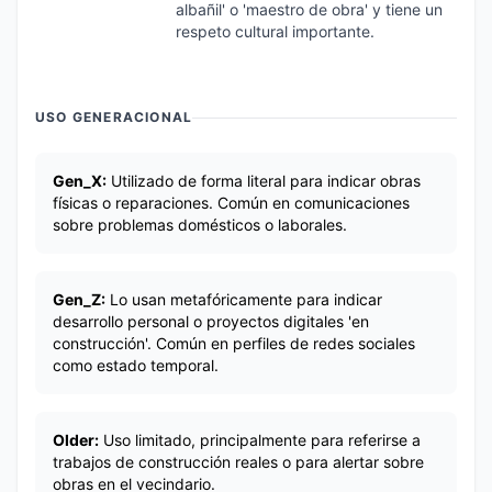
albañil' o 'maestro de obra' y tiene un
respeto cultural importante.
USO GENERACIONAL
Gen_X:
Utilizado de forma literal para indicar obras
físicas o reparaciones. Común en comunicaciones
sobre problemas domésticos o laborales.
Gen_Z:
Lo usan metafóricamente para indicar
desarrollo personal o proyectos digitales 'en
construcción'. Común en perfiles de redes sociales
como estado temporal.
Older:
Uso limitado, principalmente para referirse a
trabajos de construcción reales o para alertar sobre
obras en el vecindario.