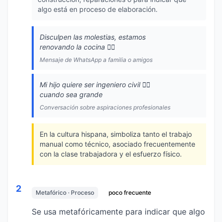
algo está en proceso de elaboración.
Disculpen las molestias, estamos
renovando la cocina 👷‍♂️
Mensaje de WhatsApp a familia o amigos
Mi hijo quiere ser ingeniero civil 👷‍♂️
cuando sea grande
Conversación sobre aspiraciones profesionales
En la cultura hispana, simboliza tanto el trabajo
manual como técnico, asociado frecuentemente
con la clase trabajadora y el esfuerzo físico.
2
Metafórico · Proceso
poco frecuente
Se usa metafóricamente para indicar que algo