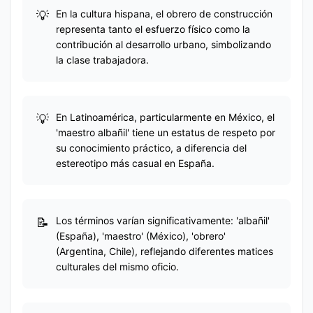
En la cultura hispana, el obrero de construcción
representa tanto el esfuerzo físico como la
contribución al desarrollo urbano, simbolizando
la clase trabajadora.
En Latinoamérica, particularmente en México, el
'maestro albañil' tiene un estatus de respeto por
su conocimiento práctico, a diferencia del
estereotipo más casual en España.
Los términos varían significativamente: 'albañil'
(España), 'maestro' (México), 'obrero'
(Argentina, Chile), reflejando diferentes matices
culturales del mismo oficio.