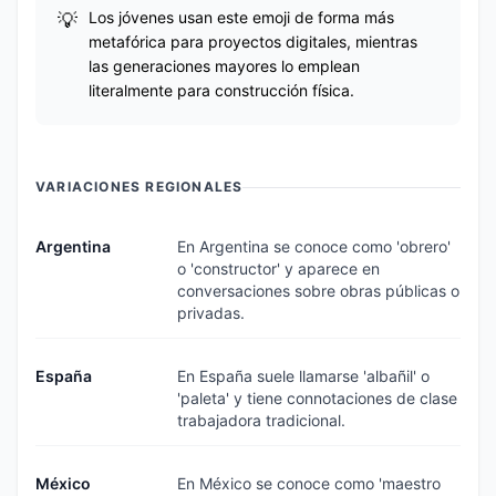
Los jóvenes usan este emoji de forma más
metafórica para proyectos digitales, mientras
las generaciones mayores lo emplean
literalmente para construcción física.
VARIACIONES REGIONALES
Argentina
En Argentina se conoce como 'obrero'
o 'constructor' y aparece en
conversaciones sobre obras públicas o
privadas.
España
En España suele llamarse 'albañil' o
'paleta' y tiene connotaciones de clase
trabajadora tradicional.
México
En México se conoce como 'maestro