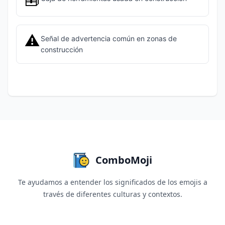
🧰
⚠️
Señal de advertencia común en zonas de
construcción
ComboMoji
Te ayudamos a entender los significados de los emojis a
través de diferentes culturas y contextos.