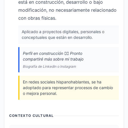
está en construcción, desarrollo o bajo
modificación, no necesariamente relacionado
con obras físicas.
Aplicado a proyectos digitales, personales o
conceptuales que están en desarrollo.
Perfil en construcción 👷‍♂️ Pronto
compartiré más sobre mi trabajo
Biografía de LinkedIn o Instagram
En redes sociales hispanohablantes, se ha
adoptado para representar procesos de cambio
o mejora personal.
CONTEXTO CULTURAL