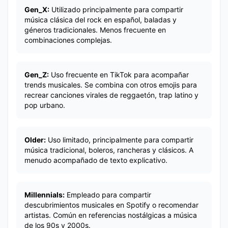
Gen_X:
Utilizado principalmente para compartir
música clásica del rock en español, baladas y
géneros tradicionales. Menos frecuente en
combinaciones complejas.
Gen_Z:
Uso frecuente en TikTok para acompañar
trends musicales. Se combina con otros emojis para
recrear canciones virales de reggaetón, trap latino y
pop urbano.
Older:
Uso limitado, principalmente para compartir
música tradicional, boleros, rancheras y clásicos. A
menudo acompañado de texto explicativo.
Millennials:
Empleado para compartir
descubrimientos musicales en Spotify o recomendar
artistas. Común en referencias nostálgicas a música
de los 90s y 2000s.