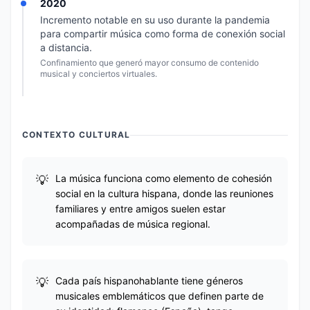
2020
Incremento notable en su uso durante la pandemia
para compartir música como forma de conexión social
a distancia.
Confinamiento que generó mayor consumo de contenido
musical y conciertos virtuales.
CONTEXTO CULTURAL
La música funciona como elemento de cohesión
social en la cultura hispana, donde las reuniones
familiares y entre amigos suelen estar
acompañadas de música regional.
Cada país hispanohablante tiene géneros
musicales emblemáticos que definen parte de