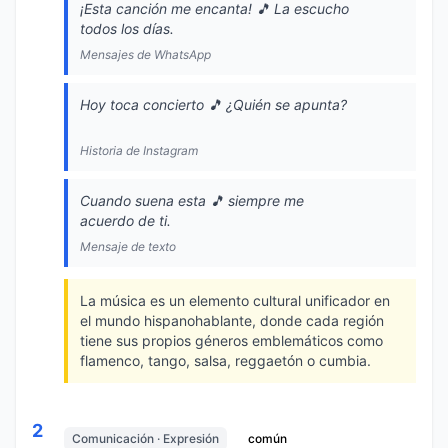
¡Esta canción me encanta! 🎵 La escucho
todos los días.
Mensajes de WhatsApp
Hoy toca concierto 🎵 ¿Quién se apunta?
Historia de Instagram
Cuando suena esta 🎵 siempre me
acuerdo de ti.
Mensaje de texto
La música es un elemento cultural unificador en
el mundo hispanohablante, donde cada región
tiene sus propios géneros emblemáticos como
flamenco, tango, salsa, reggaetón o cumbia.
2
Comunicación · Expresión
común