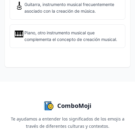
🎸
Guitarra, instrumento musical frecuentemente
asociado con la creación de música.
🎹
Piano, otro instrumento musical que
complementa el concepto de creación musical.
ComboMoji
Te ayudamos a entender los significados de los emojis a
través de diferentes culturas y contextos.