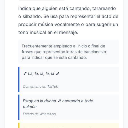
Indica que alguien está cantando, tarareando
o silbando. Se usa para representar el acto de
producir música vocalmente o para sugerir un
tono musical en el mensaje.
Frecuentemente empleado al inicio o final de
frases que representan letras de canciones o
para indicar que se está cantando.
🎵 La, la, la, la, la 🎵
Comentario en TikTok
Estoy en la ducha 🎵 cantando a todo
pulmón
Estado de WhatsApp