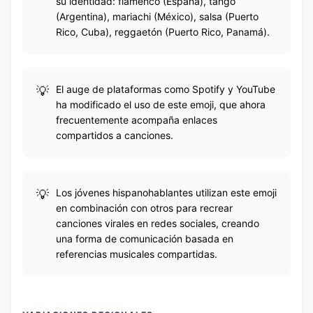
su identidad: flamenco (España), tango
(Argentina), mariachi (México), salsa (Puerto
Rico, Cuba), reggaetón (Puerto Rico, Panamá).
El auge de plataformas como Spotify y YouTube
ha modificado el uso de este emoji, que ahora
frecuentemente acompaña enlaces
compartidos a canciones.
Los jóvenes hispanohablantes utilizan este emoji
en combinación con otros para recrear
canciones virales en redes sociales, creando
una forma de comunicación basada en
referencias musicales compartidas.