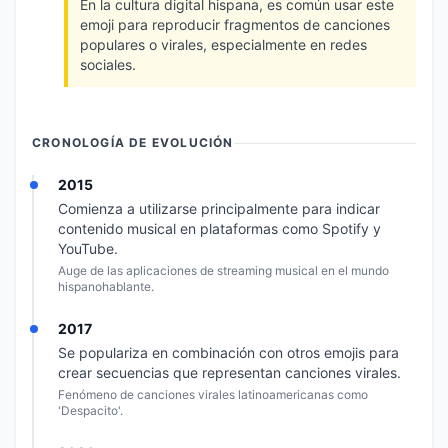
En la cultura digital hispana, es común usar este
emoji para reproducir fragmentos de canciones
populares o virales, especialmente en redes
sociales.
CRONOLOGÍA DE EVOLUCIÓN
2015
Comienza a utilizarse principalmente para indicar
contenido musical en plataformas como Spotify y
YouTube.
Auge de las aplicaciones de streaming musical en el mundo
hispanohablante.
2017
Se populariza en combinación con otros emojis para
crear secuencias que representan canciones virales.
Fenómeno de canciones virales latinoamericanas como
'Despacito'.