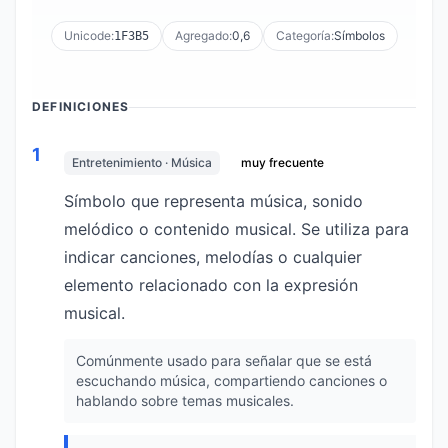
Unicode:
Agregado:
0,6
Categoría:
Símbolos
1F3B5
DEFINICIONES
1
Entretenimiento · Música
muy frecuente
Símbolo que representa música, sonido
melódico o contenido musical. Se utiliza para
indicar canciones, melodías o cualquier
elemento relacionado con la expresión
musical.
Comúnmente usado para señalar que se está
escuchando música, compartiendo canciones o
hablando sobre temas musicales.