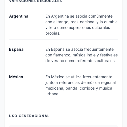
VARIACIONES REGIONALES
Argentina
En Argentina se asocia comúnmente
con el tango, rock nacional y la cumbia
villera como expresiones culturales
propias.
España
En España se asocia frecuentemente
con flamenco, música indie y festivales
de verano como referentes culturales.
México
En México se utiliza frecuentemente
junto a referencias de música regional
mexicana, banda, corridos y música
urbana.
USO GENERACIONAL